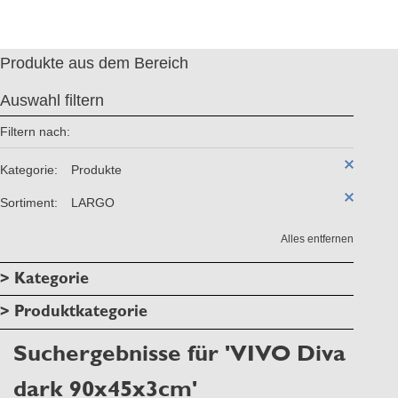
Produkte aus dem Bereich
Auswahl filtern
Filtern nach:
Kategorie:
Produkte
Sortiment:
LARGO
Alles entfernen
> Kategorie
> Produktkategorie
Suchergebnisse für 'VIVO Diva
dark 90x45x3cm'