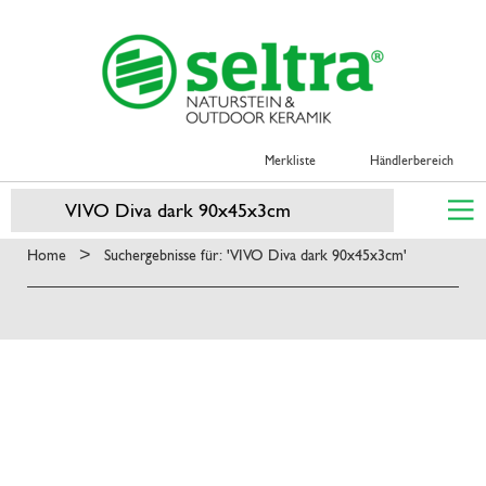
Merkliste
Händlerbereich
>
Home
Suchergebnisse für: 'VIVO Diva dark 90x45x3cm'