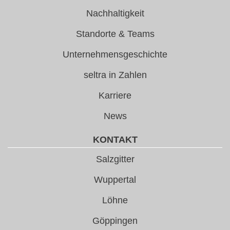
Nachhaltigkeit
Standorte & Teams
Unternehmensgeschichte
seltra in Zahlen
Karriere
News
KONTAKT
Salzgitter
Wuppertal
Löhne
Göppingen