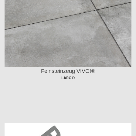
Feinsteinzeug VIVO!®
LARGO