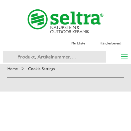
Merkliste
Händlerbereich
>
Home
Cookie Settings