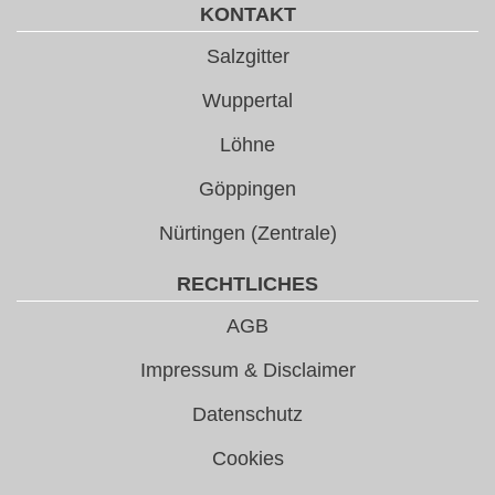
KONTAKT
Salzgitter
Wuppertal
Löhne
Göppingen
Nürtingen (Zentrale)
RECHTLICHES
AGB
Impressum & Disclaimer
Datenschutz
Cookies