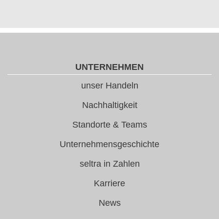
UNTERNEHMEN
unser Handeln
Nachhaltigkeit
Standorte & Teams
Unternehmensgeschichte
seltra in Zahlen
Karriere
News