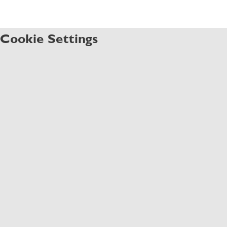
Cookie Settings