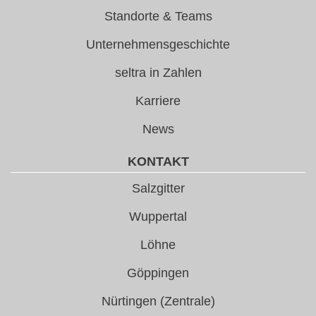
Standorte & Teams
Unternehmensgeschichte
seltra in Zahlen
Karriere
News
KONTAKT
Salzgitter
Wuppertal
Löhne
Göppingen
Nürtingen (Zentrale)