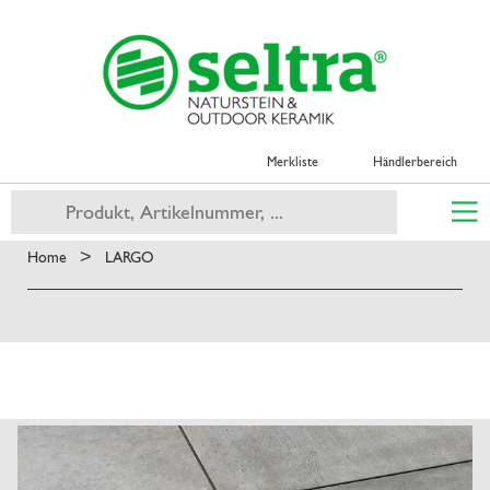
Merkliste
Händlerbereich
>
Home
LARGO