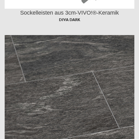
Sockelleisten aus 3cm-VIVO!®-Keramik
DIVA DARK