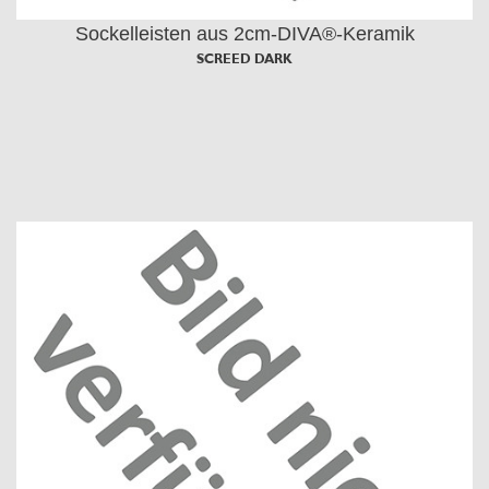
Sockelleisten aus 2cm-DIVA®-Keramik
SCREED DARK