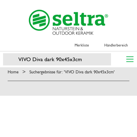
Merkliste
Händlerbereich
>
Home
Suchergebnisse für: 'VIVO Diva dark 90x45x3cm'