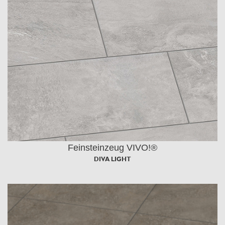
Feinsteinzeug VIVO!®
DIVA LIGHT