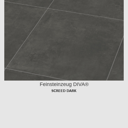
Feinsteinzeug DIVA®
SCREED DARK