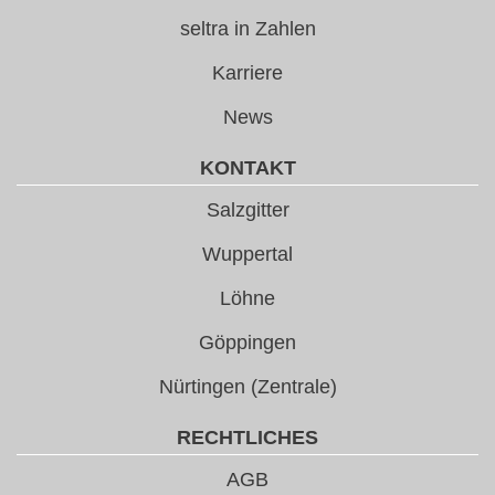
seltra in Zahlen
Karriere
News
KONTAKT
Salzgitter
Wuppertal
Löhne
Göppingen
Nürtingen (Zentrale)
RECHTLICHES
AGB