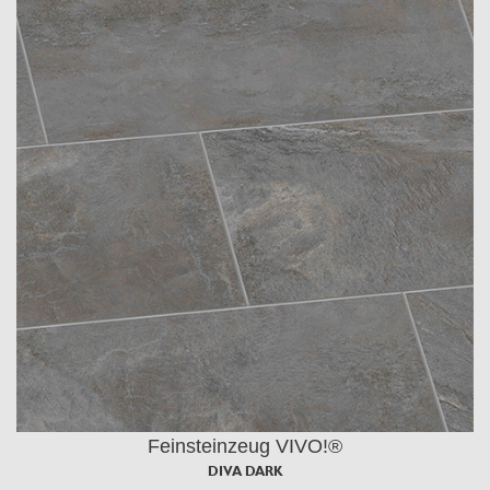
Feinsteinzeug VIVO!®
DIVA DARK