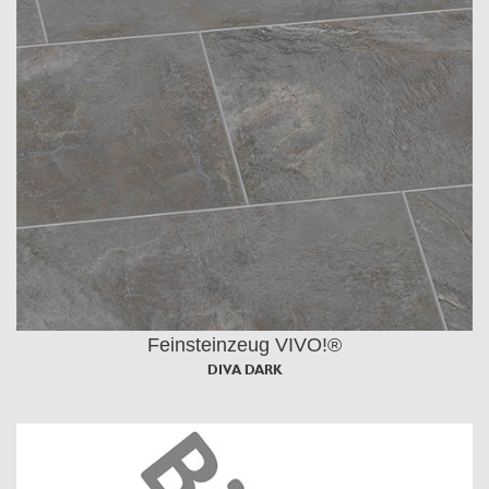
Feinsteinzeug VIVO!®
DIVA DARK