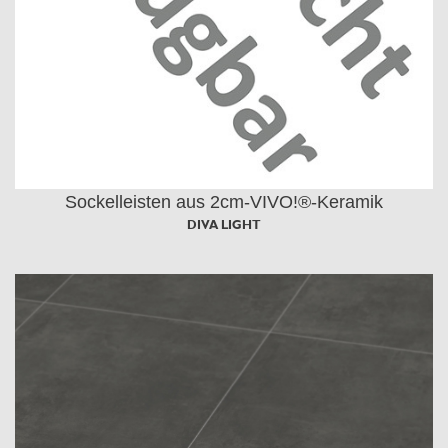
Sockelleisten aus 2cm-VIVO!®-Keramik
DIVA LIGHT