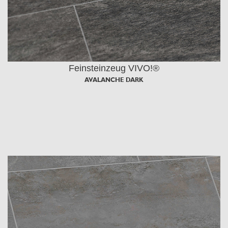
Feinsteinzeug VIVO!®
AVALANCHE DARK