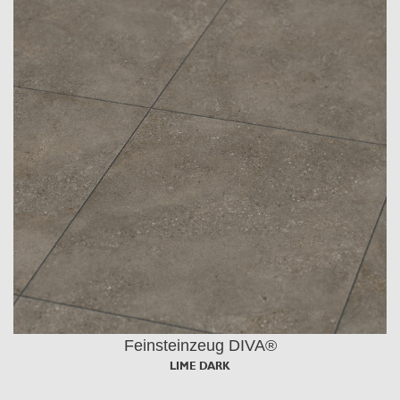
Feinsteinzeug DIVA®
LIME DARK