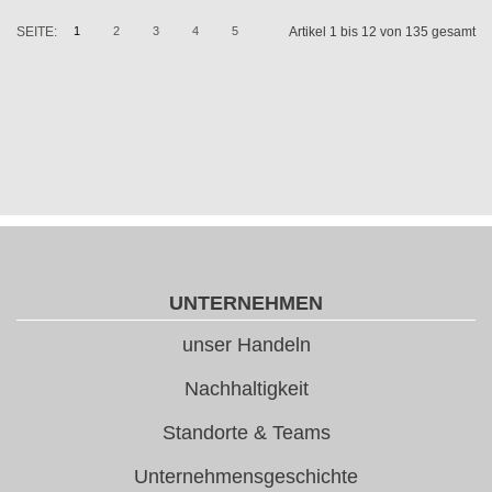
SEITE:
1
2
3
4
5
Artikel 1 bis 12 von 135 gesamt
UNTERNEHMEN
unser Handeln
Nachhaltigkeit
Standorte & Teams
Unternehmensgeschichte