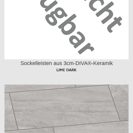
Sockelleisten aus 3cm-DIVA®-Keramik
LIME DARK