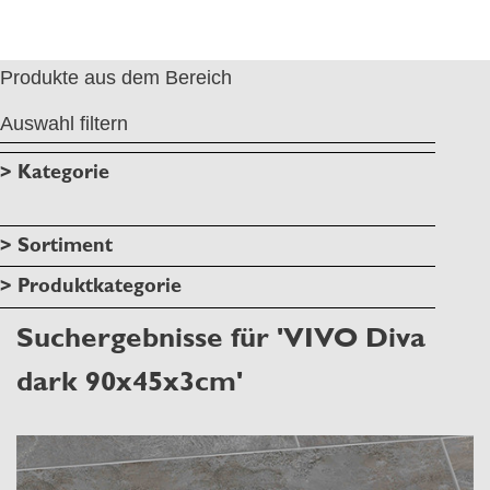
Produkte aus dem Bereich
Auswahl filtern
> Kategorie
> Sortiment
> Produktkategorie
Suchergebnisse für 'VIVO Diva
dark 90x45x3cm'