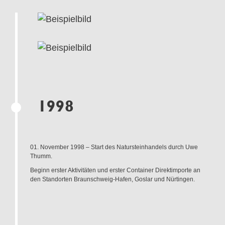
1998
01. November 1998 – Start des Natursteinhandels durch Uwe
Thumm.
Beginn erster Aktivitäten und erster Container Direktimporte an
den Standorten Braunschweig-Hafen, Goslar und Nürtingen.