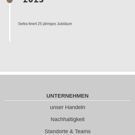
Seltra feiert 25 jähriges Jubiläum
UNTERNEHMEN
unser Handeln
Nachhaltigkeit
Standorte & Teams