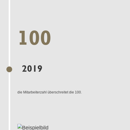
100
2019
die Mitarbeiterzahl überschreitet die 100.