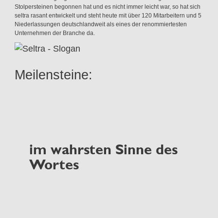
Stolpersteinen begonnen hat und es nicht immer leicht war, so hat sich
seltra rasant entwickelt und steht heute mit über 120 Mitarbeitern und 5
Niederlassungen deutschlandweit als eines der renommiertesten
Unternehmen der Branche da.
Meilensteine:
im wahrsten Sinne des
Wortes