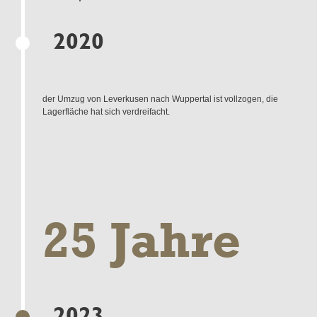
2020
der Umzug von Leverkusen nach Wuppertal ist vollzogen, die
Lagerfläche hat sich verdreifacht.
25 Jahre
2023