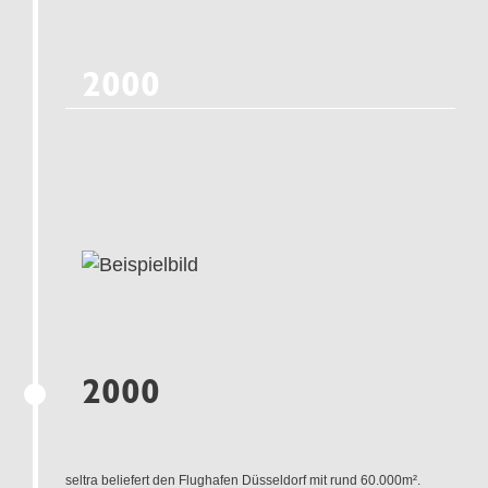
2000
2000
seltra beliefert den Flughafen Düsseldorf mit rund 60.000m².