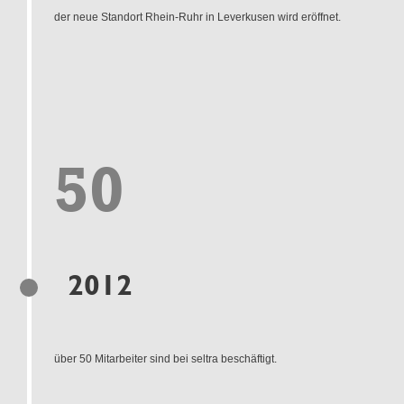
der neue Standort Rhein-Ruhr in Leverkusen wird eröffnet.
50
2012
über 50 Mitarbeiter sind bei seltra beschäftigt.