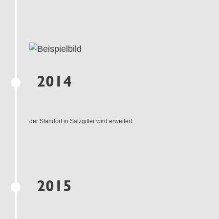
2014
der Standort in Salzgitter wird erweitert.
2015