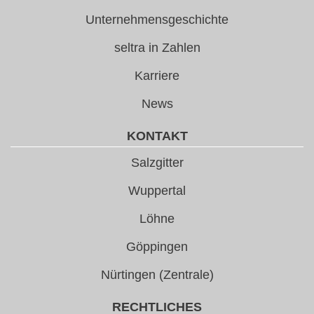
Unternehmensgeschichte
seltra in Zahlen
Karriere
News
KONTAKT
Salzgitter
Wuppertal
Löhne
Göppingen
Nürtingen (Zentrale)
RECHTLICHES