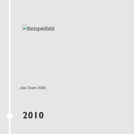
...das Team 2008.
2010