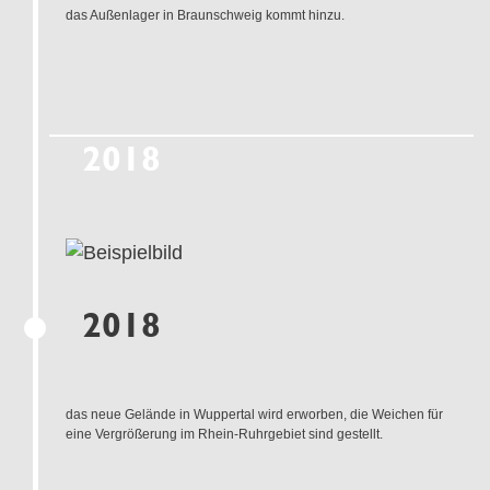
das Außenlager in Braunschweig kommt hinzu.
2018
2018
das neue Gelände in Wuppertal wird erworben, die Weichen für
eine Vergrößerung im Rhein-Ruhrgebiet sind gestellt.