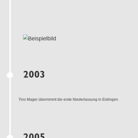
2003
Tino Mager übernimmt die erste Niederlassung in Eislingen.
2005