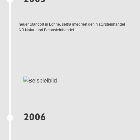
neuer Standort in Löhne, seltra integriert den Natursteinhandel
NB Natur- und Betonsteinhandel.
2006