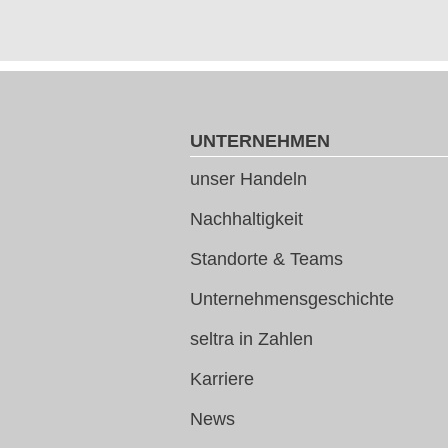
UNTERNEHMEN
unser Handeln
Nachhaltigkeit
Standorte & Teams
Unternehmensgeschichte
seltra in Zahlen
Karriere
News