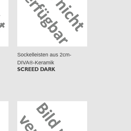
Sockelleisten aus 2cm-
DIVA®-Keramik
SCREED DARK