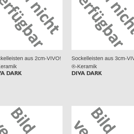
kelleisten aus 2cm-VIVO!
Sockelleisten aus 3cm-VI
eramik
®-Keramik
VA DARK
DIVA DARK