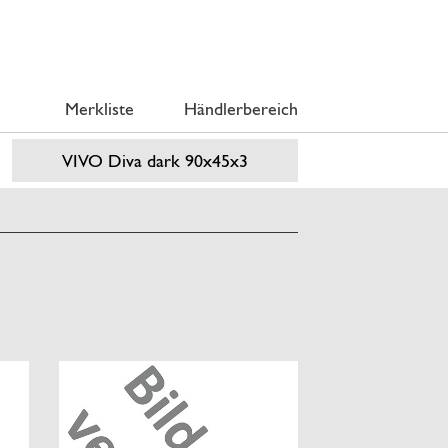
Merkliste
Händlerbereich