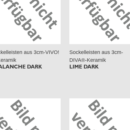
kelleisten aus 3cm-VIVO!
Sockelleisten aus 3cm-
eramik
DIVA®-Keramik
ALANCHE DARK
LIME DARK