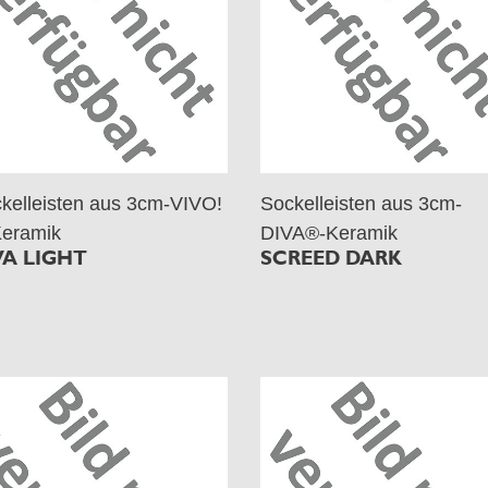
kelleisten aus 3cm-VIVO!
Sockelleisten aus 3cm-
eramik
DIVA®-Keramik
VA LIGHT
SCREED DARK