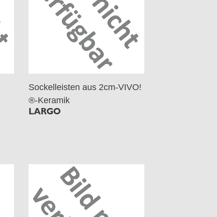
Sockelleisten aus 2cm-VIVO!
®-Keramik
LARGO