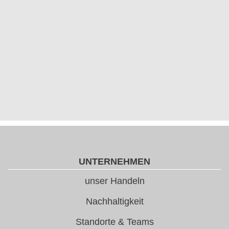
UNTERNEHMEN
unser Handeln
Nachhaltigkeit
Standorte & Teams