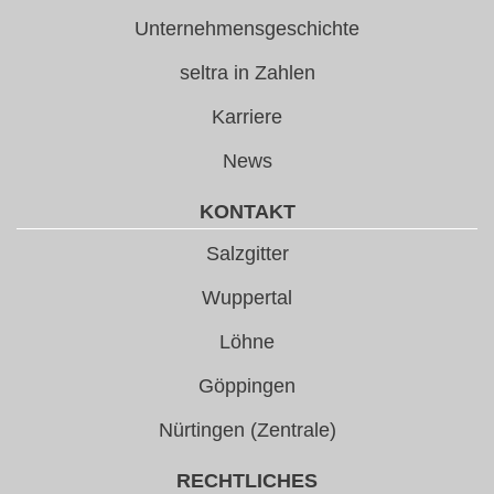
Unternehmensgeschichte
seltra in Zahlen
Karriere
News
KONTAKT
Salzgitter
Wuppertal
Löhne
Göppingen
Nürtingen (Zentrale)
RECHTLICHES