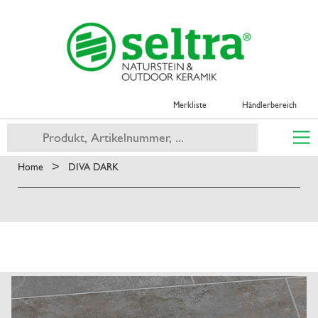
Merkliste
Händlerbereich
>
Home
DIVA DARK