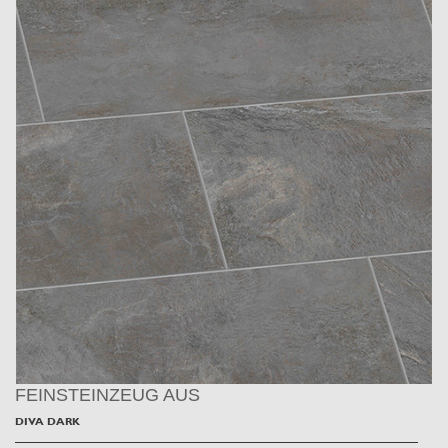
FEINSTEINZEUG AUS
DIVA DARK