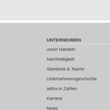
UNTERNEHMEN
unser Handeln
Nachhaltigkeit
Standorte & Teams
Unternehmensgeschichte
seltra in Zahlen
Karriere
News