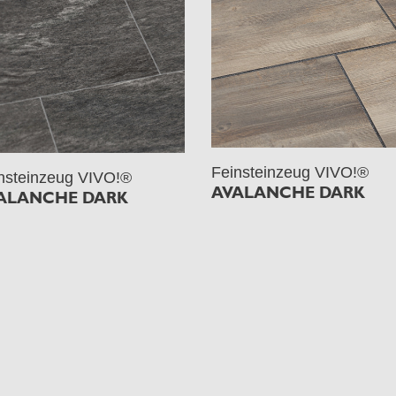
Feinsteinzeug VIVO!®
nsteinzeug VIVO!®
AVALANCHE DARK
ALANCHE DARK