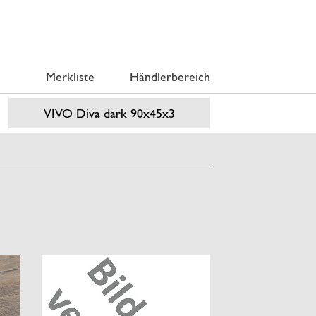
Merkliste
Händlerbereich