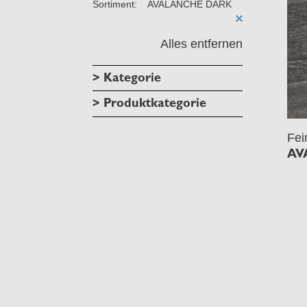
Sortiment:
AVALANCHE DARK
Alles entfernen
> Kategorie
> Produktkategorie
Fei
AV