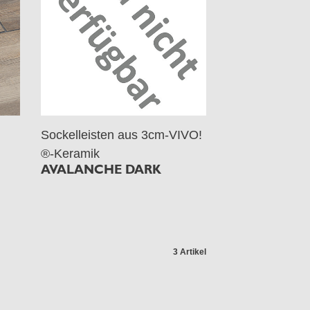
Sockelleisten aus 3cm-VIVO!
®-Keramik
AVALANCHE DARK
3 Artikel