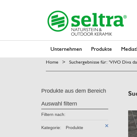
Unternehmen
Produkte
Mediat
Home
Suchergebnisse für: 'VIVO Diva d
>
Produkte aus dem Bereich
Su
Auswahl filtern
Filtern nach:
Kategorie:
Produkte