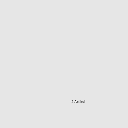
4 Artikel