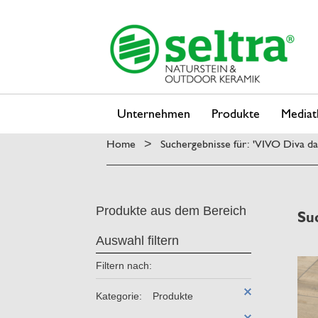
Unternehmen
Produkte
Mediat
Home
Suchergebnisse für: 'VIVO Diva d
>
Produkte aus dem Bereich
Su
Auswahl filtern
Filtern nach:
Kategorie:
Produkte