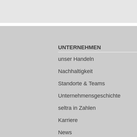
UNTERNEHMEN
unser Handeln
Nachhaltigkeit
Standorte & Teams
Unternehmensgeschichte
seltra in Zahlen
Karriere
News