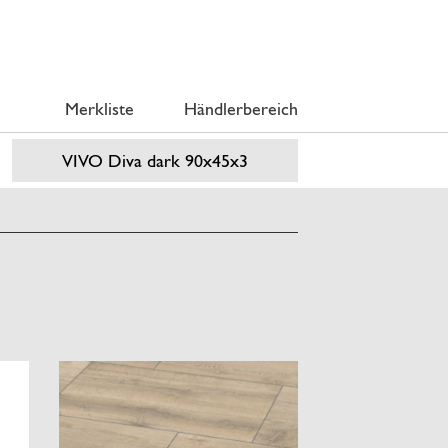
Merkliste
Händlerbereich