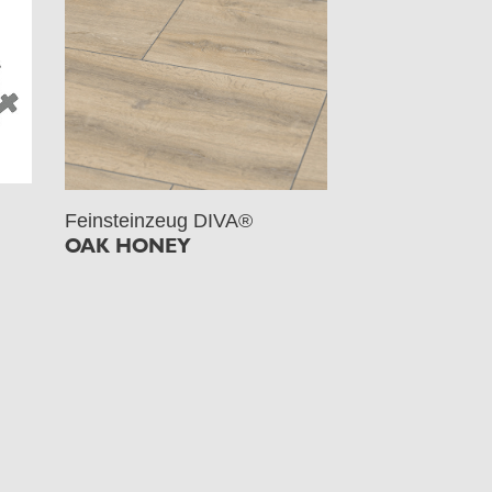
Feinsteinzeug DIVA®
OAK HONEY