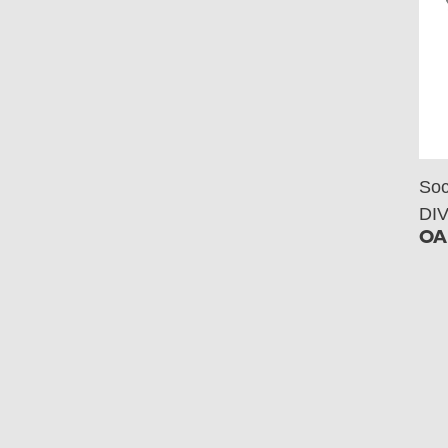
Soc
DIV
OA