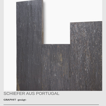
SCHIEFER AUS PORTUGAL
GRAPHIT -gesägt-