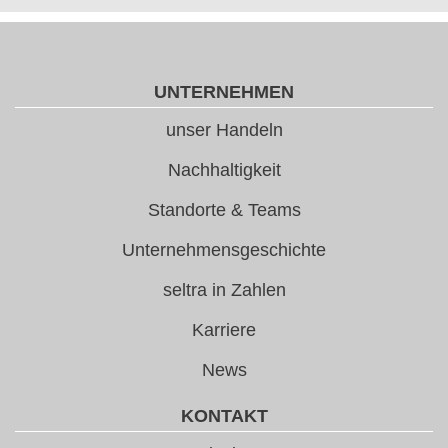
UNTERNEHMEN
unser Handeln
Nachhaltigkeit
Standorte & Teams
Unternehmensgeschichte
seltra in Zahlen
Karriere
News
KONTAKT