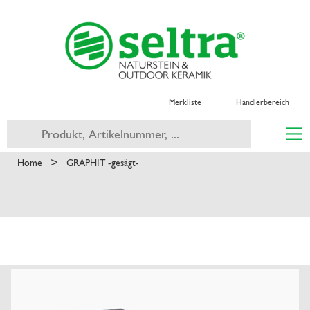
Merkliste
Händlerbereich
>
Home
GRAPHIT -gesägt-