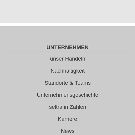
UNTERNEHMEN
unser Handeln
Nachhaltigkeit
Standorte & Teams
Unternehmensgeschichte
seltra in Zahlen
Karriere
News