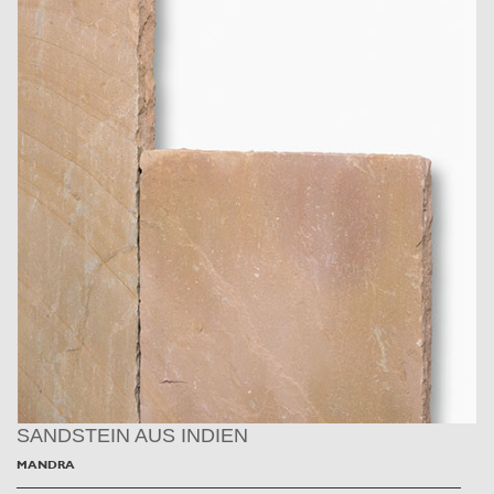
SANDSTEIN AUS INDIEN
MANDRA