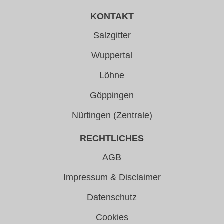
KONTAKT
Salzgitter
Wuppertal
Löhne
Göppingen
Nürtingen (Zentrale)
RECHTLICHES
AGB
Impressum & Disclaimer
Datenschutz
Cookies