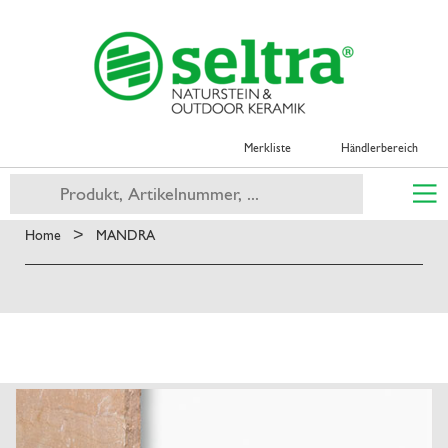
Merkliste
Händlerbereich
>
Home
MANDRA