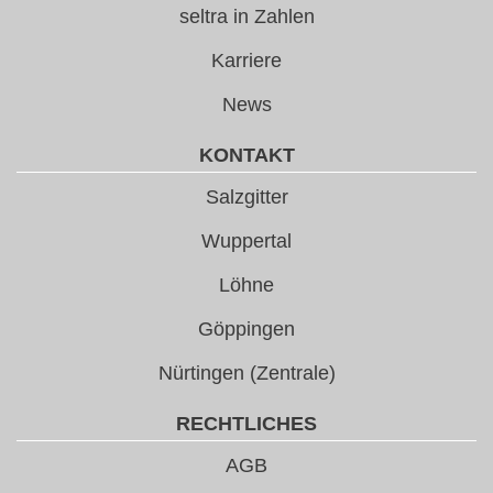
seltra in Zahlen
Karriere
News
KONTAKT
Salzgitter
Wuppertal
Löhne
Göppingen
Nürtingen (Zentrale)
RECHTLICHES
AGB