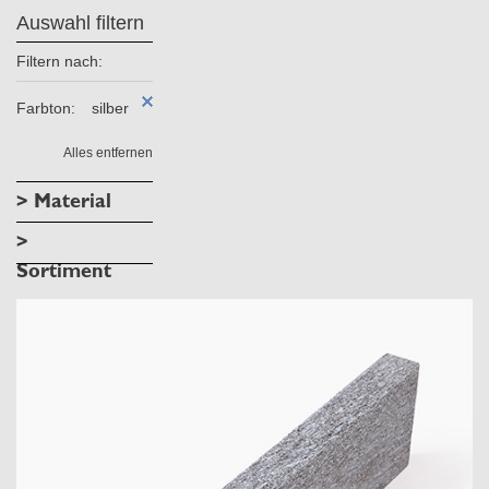
Auswahl filtern
Filtern nach:
Farbton:
silber
Alles entfernen
> Material
>
Sortiment