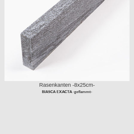
Rasenkanten -8x25cm-
BIASCA EXACTA -geflammt-