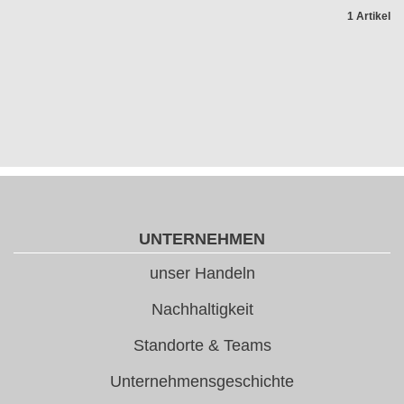
1 Artikel
UNTERNEHMEN
unser Handeln
Nachhaltigkeit
Standorte & Teams
Unternehmensgeschichte