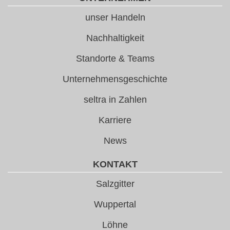
unser Handeln
Nachhaltigkeit
Standorte & Teams
Unternehmensgeschichte
seltra in Zahlen
Karriere
News
KONTAKT
Salzgitter
Wuppertal
Löhne