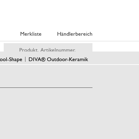
Merkliste
Händlerbereich
ool-Shape
DIVA® Outdoor-Keramik