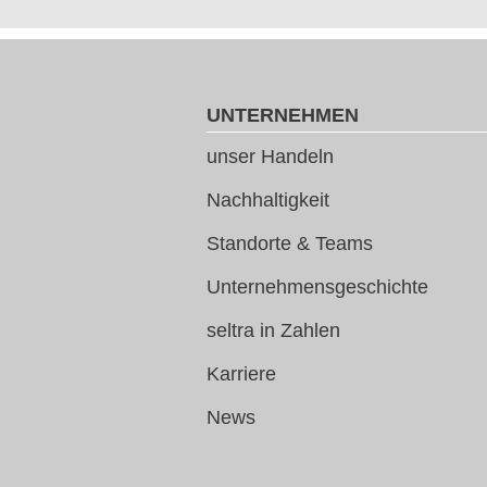
UNTERNEHMEN
unser Handeln
Nachhaltigkeit
Standorte & Teams
Unternehmensgeschichte
seltra in Zahlen
Karriere
News