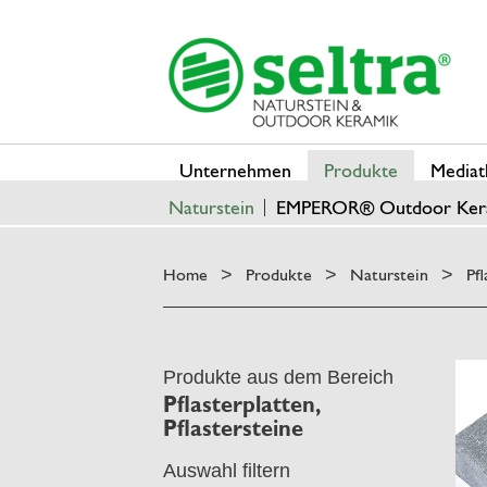
Unternehmen
Produkte
Mediat
Naturstein
EMPEROR® Outdoor Ker
Home
Produkte
Naturstein
Pfl
>
>
>
Produkte aus dem Bereich
Pflasterplatten,
Pflastersteine
Auswahl filtern