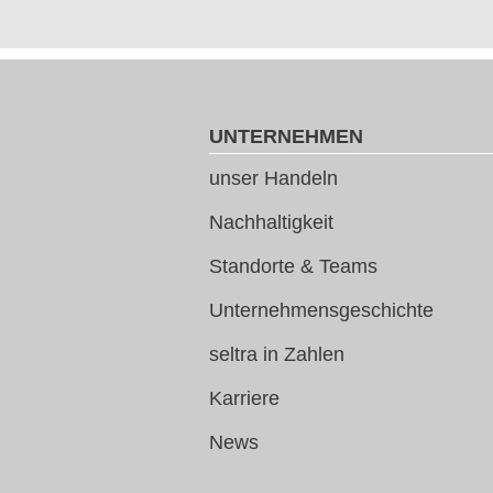
UNTERNEHMEN
unser Handeln
Nachhaltigkeit
Standorte & Teams
Unternehmensgeschichte
seltra in Zahlen
Karriere
News