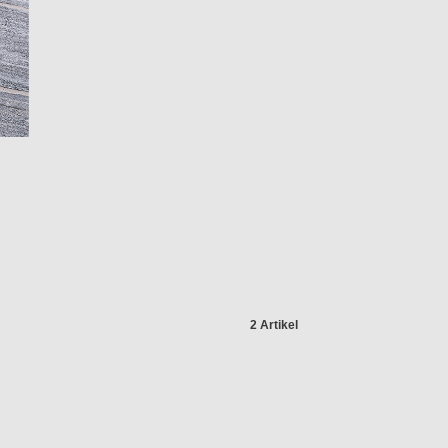
2 Artikel