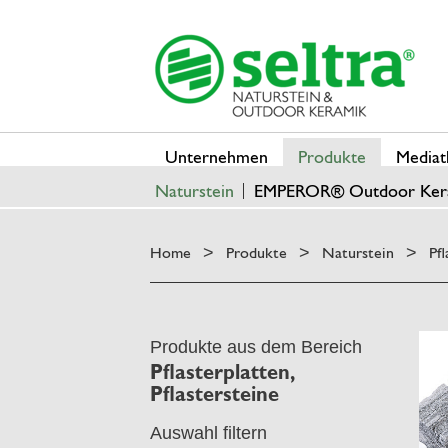
Unternehmen
Produkte
Mediat
Naturstein
EMPEROR® Outdoor Ker
Home
Produkte
Naturstein
Pfl
>
>
>
Produkte aus dem Bereich
Pflasterplatten,
Pflastersteine
Auswahl filtern