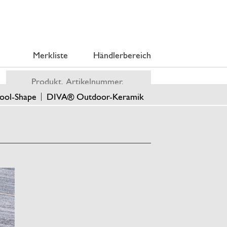
Merkliste
Händlerbereich
ool-Shape
DIVA® Outdoor-Keramik