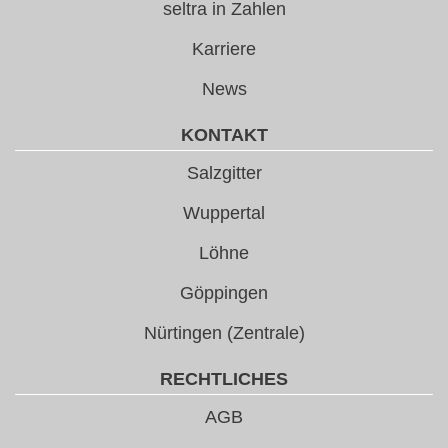
seltra in Zahlen
Karriere
News
KONTAKT
Salzgitter
Wuppertal
Löhne
Göppingen
Nürtingen (Zentrale)
RECHTLICHES
AGB