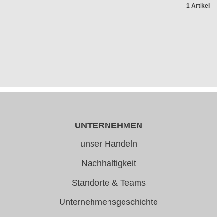
1 Artikel
UNTERNEHMEN
unser Handeln
Nachhaltigkeit
Standorte & Teams
Unternehmensgeschichte