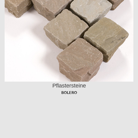
Pflastersteine
BOLERO