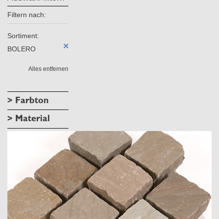
Filtern nach:
Sortiment:
BOLERO
Alles entfernen
> Farbton
> Material