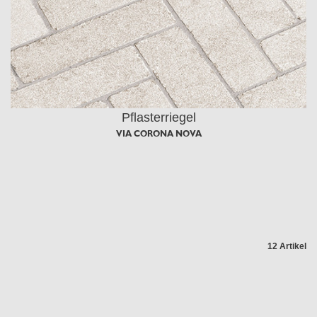
Pflasterriegel
VIA CORONA NOVA
12 Artikel