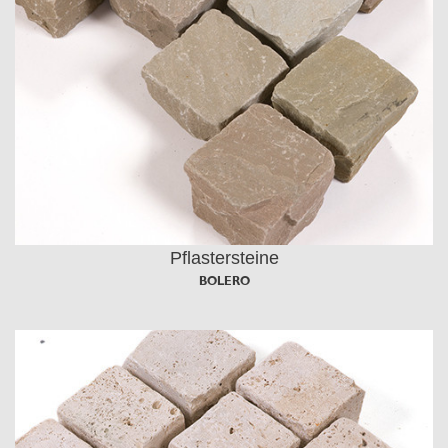
Pflastersteine
BOLERO