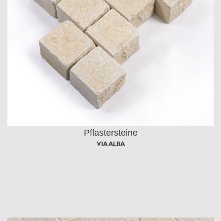
Pflastersteine
VIA ALBA