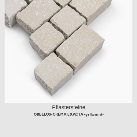
Pflastersteine
ORELLO® CREMA EXACTA -geflammt-