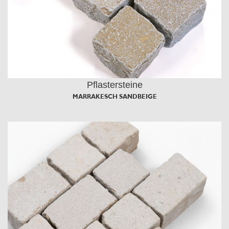
Pflastersteine
MARRAKESCH SANDBEIGE