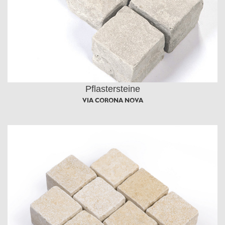
Pflastersteine
VIA CORONA NOVA