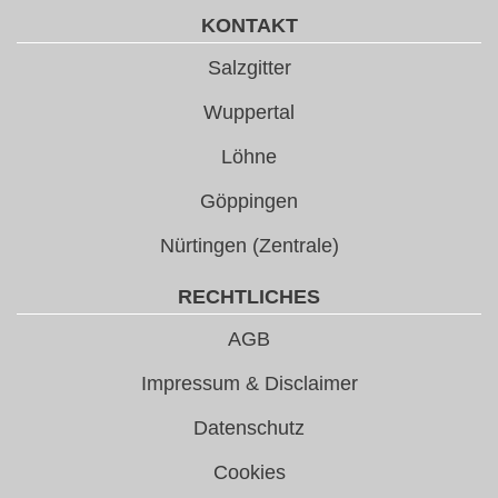
KONTAKT
Salzgitter
Wuppertal
Löhne
Göppingen
Nürtingen (Zentrale)
RECHTLICHES
AGB
Impressum & Disclaimer
Datenschutz
Cookies