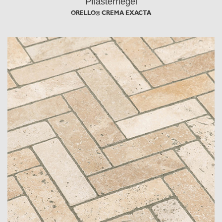
Pflasterriegel
ORELLO® CREMA EXACTA