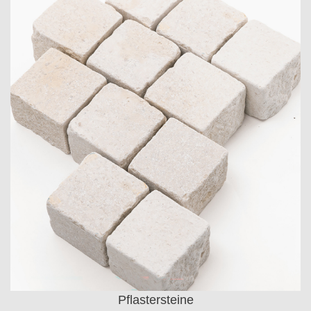
Pflastersteine