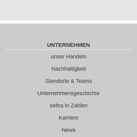
UNTERNEHMEN
unser Handeln
Nachhaltigkeit
Standorte & Teams
Unternehmensgeschichte
seltra in Zahlen
Karriere
News