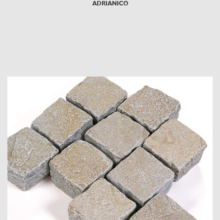
ADRIANICO