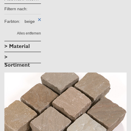
Filtern nach:
Farbton:
beige
Alles entfernen
> Material
>
Sortiment