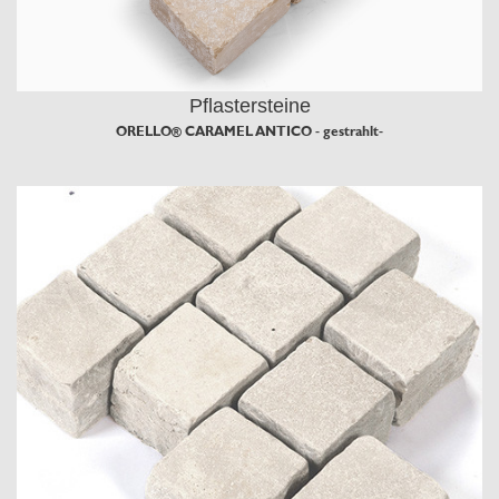
Pflastersteine
ORELLO® CARAMEL ANTICO - gestrahlt-