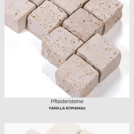
Pflastersteine
VANILLA ROMANA®