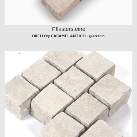
Pflastersteine
ORELLO® CARAMEL ANTICO - gestrahlt-