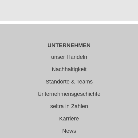
UNTERNEHMEN
unser Handeln
Nachhaltigkeit
Standorte & Teams
Unternehmensgeschichte
seltra in Zahlen
Karriere
News