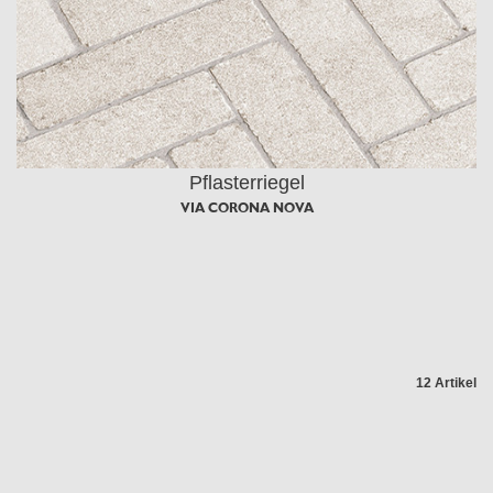
Pflasterriegel
VIA CORONA NOVA
12 Artikel