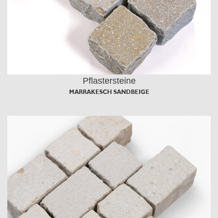
Pflastersteine
MARRAKESCH SANDBEIGE