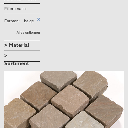
Filtern nach:
Farbton:
beige
Alles entfernen
> Material
>
Sortiment