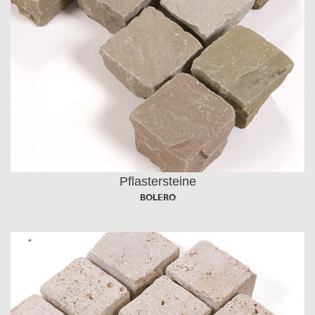
Pflastersteine
BOLERO