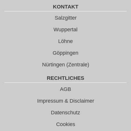
KONTAKT
Salzgitter
Wuppertal
Löhne
Göppingen
Nürtingen (Zentrale)
RECHTLICHES
AGB
Impressum & Disclaimer
Datenschutz
Cookies