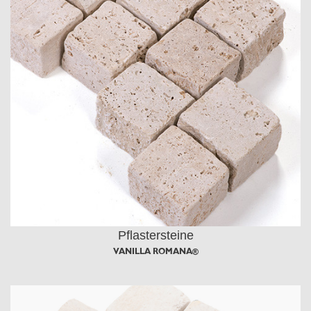
Pflastersteine
VANILLA ROMANA®