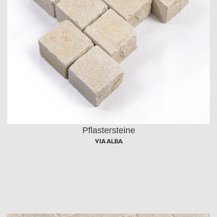
Pflastersteine
VIA ALBA