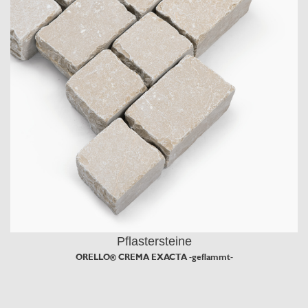
Pflastersteine
ORELLO® CREMA EXACTA -geflammt-