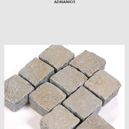
ADRIANICO