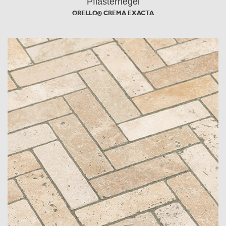
Pflasterriegel
ORELLO® CREMA EXACTA