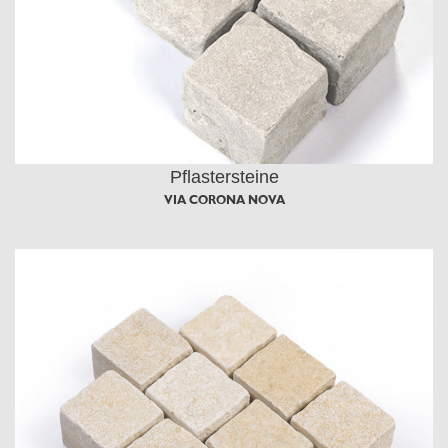
Pflastersteine
VIA CORONA NOVA