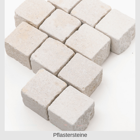
Pflastersteine