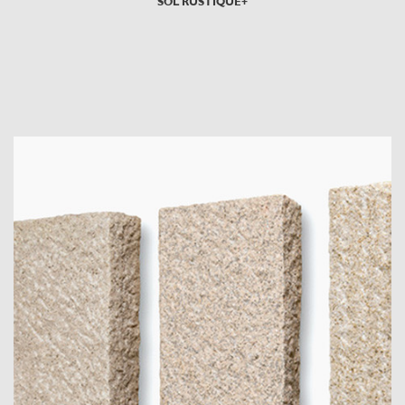
SOL RUSTIQUE+