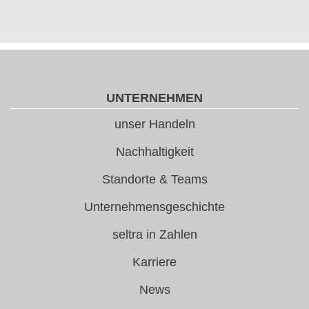
UNTERNEHMEN
unser Handeln
Nachhaltigkeit
Standorte & Teams
Unternehmensgeschichte
seltra in Zahlen
Karriere
News