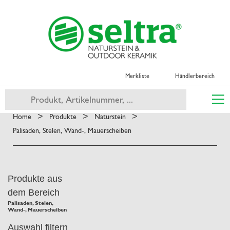
Merkliste
Händlerbereich
>
>
>
Home
Produkte
Naturstein
Palisaden, Stelen, Wand-, Mauerscheiben
Produkte aus
dem Bereich
Palisaden, Stelen,
Wand-, Mauerscheiben
Auswahl filtern