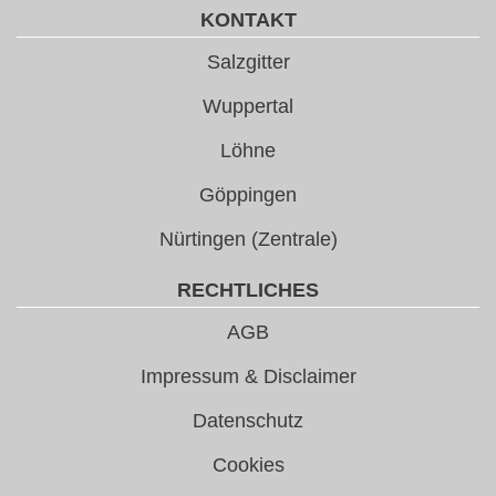
KONTAKT
Salzgitter
Wuppertal
Löhne
Göppingen
Nürtingen (Zentrale)
RECHTLICHES
AGB
Impressum & Disclaimer
Datenschutz
Cookies