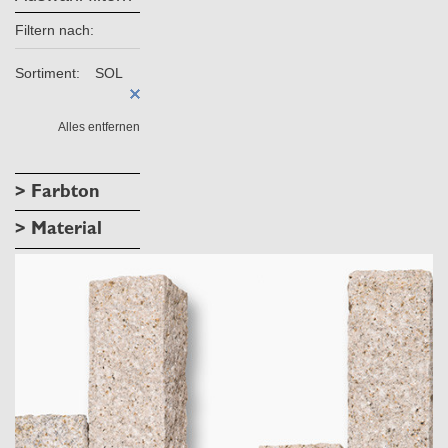
Filtern nach:
Sortiment:
SOL
Alles entfernen
> Farbton
> Material