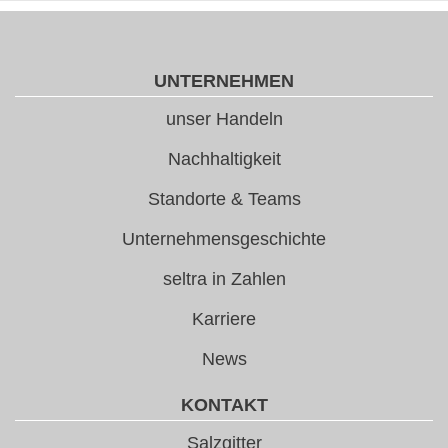
UNTERNEHMEN
unser Handeln
Nachhaltigkeit
Standorte & Teams
Unternehmensgeschichte
seltra in Zahlen
Karriere
News
KONTAKT
Salzgitter