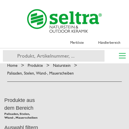
Merkliste
Händlerbereich
>
>
>
Home
Produkte
Naturstein
Palisaden, Stelen, Wand-, Mauerscheiben
Produkte aus
dem Bereich
Palisaden, Stelen,
Wand-, Mauerscheiben
Auswahl filtern