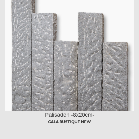
Palisaden -8x20cm-
GALA RUSTIQUE NEW