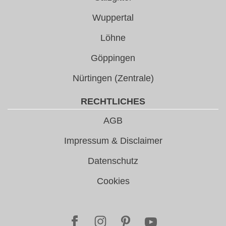
Wuppertal
Löhne
Göppingen
Nürtingen (Zentrale)
RECHTLICHES
AGB
Impressum & Disclaimer
Datenschutz
Cookies