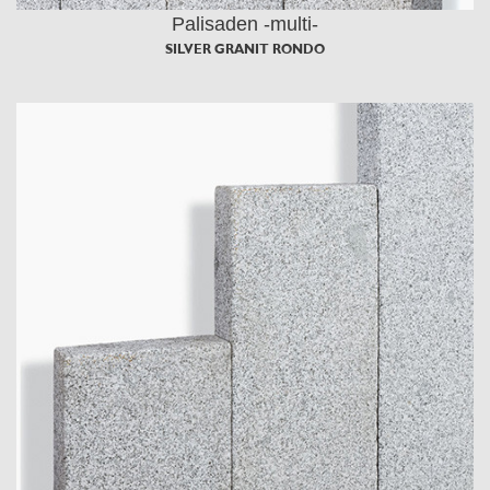
Palisaden -multi-
SILVER GRANIT RONDO