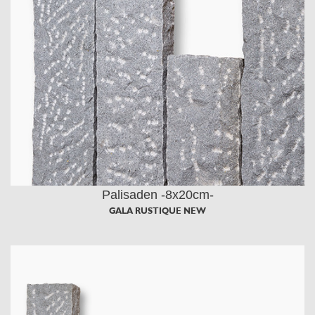
Palisaden -8x20cm-
GALA RUSTIQUE NEW