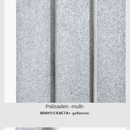
Palisaden -multi-
BRAVO EXACTA+ -geflammt-