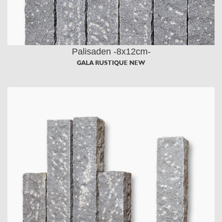
Palisaden -8x12cm-
GALA RUSTIQUE NEW