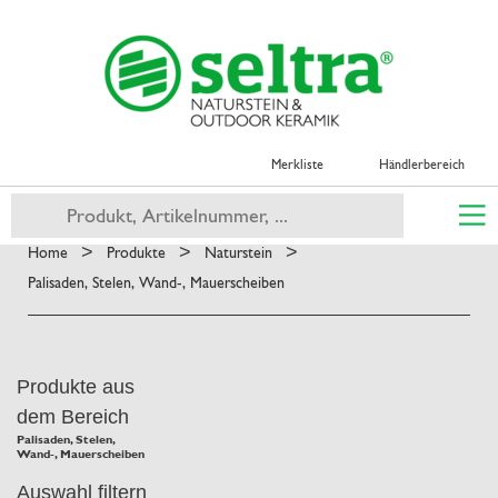
Merkliste
Händlerbereich
>
>
>
Home
Produkte
Naturstein
Palisaden, Stelen, Wand-, Mauerscheiben
Produkte aus
dem Bereich
Palisaden, Stelen,
Wand-, Mauerscheiben
Auswahl filtern