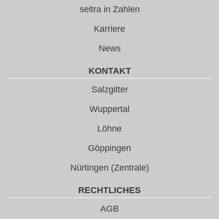
seltra in Zahlen
Karriere
News
KONTAKT
Salzgitter
Wuppertal
Löhne
Göppingen
Nürtingen (Zentrale)
RECHTLICHES
AGB