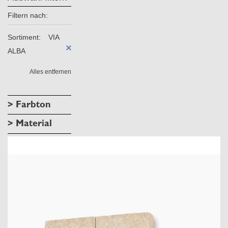
Filtern nach:
Sortiment:
VIA
ALBA
Alles entfernen
> Farbton
> Material