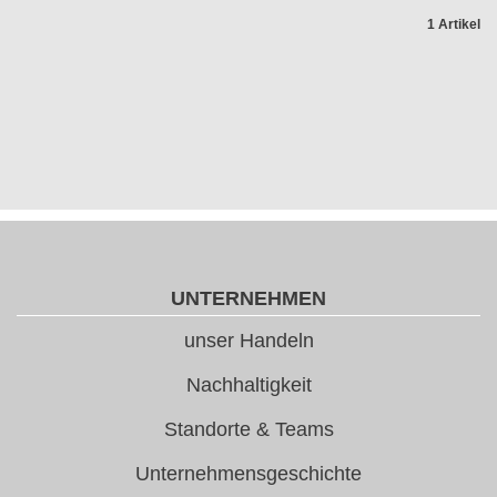
1 Artikel
UNTERNEHMEN
unser Handeln
Nachhaltigkeit
Standorte & Teams
Unternehmensgeschichte