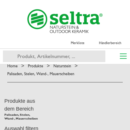
Merkliste
Händlerbereich
>
>
>
Home
Produkte
Naturstein
Palisaden, Stelen, Wand-, Mauerscheiben
Produkte aus
dem Bereich
Palisaden, Stelen,
Wand-, Mauerscheiben
Auswahl filtern