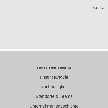
1 Artikel
UNTERNEHMEN
unser Handeln
Nachhaltigkeit
Standorte & Teams
Unternehmensgeschichte