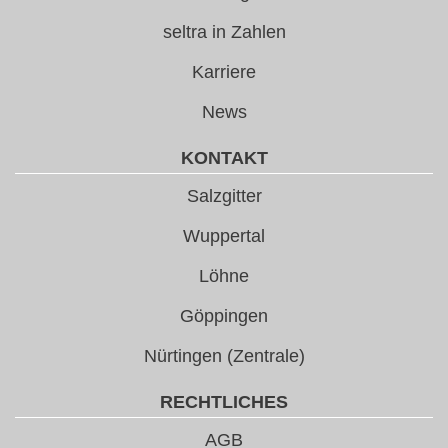
seltra in Zahlen
Karriere
News
KONTAKT
Salzgitter
Wuppertal
Löhne
Göppingen
Nürtingen (Zentrale)
RECHTLICHES
AGB