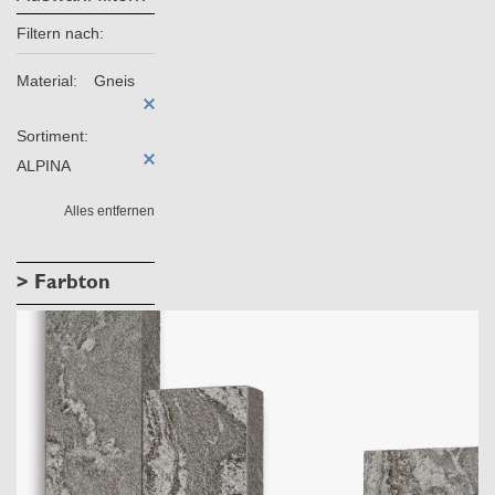
Filtern nach:
Material:
Gneis
Sortiment:
ALPINA
Alles entfernen
> Farbton