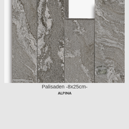
Palisaden -8x25cm-
ALPINA