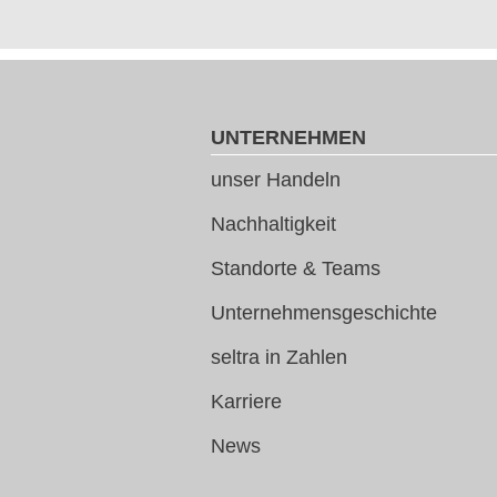
UNTERNEHMEN
unser Handeln
Nachhaltigkeit
Standorte & Teams
Unternehmensgeschichte
seltra in Zahlen
Karriere
News