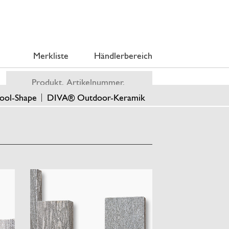
Merkliste
Händlerbereich
ool-Shape
DIVA® Outdoor-Keramik