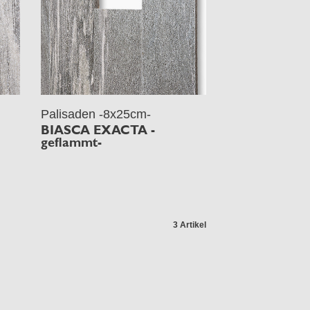
Palisaden -8x25cm-
BIASCA EXACTA -
geflammt-
3 Artikel