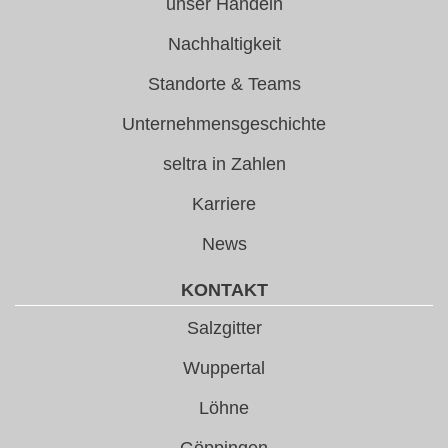
unser Handeln
Nachhaltigkeit
Standorte & Teams
Unternehmensgeschichte
seltra in Zahlen
Karriere
News
KONTAKT
Salzgitter
Wuppertal
Löhne