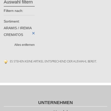
Auswahl filtern
Filtern nach:
Sortiment:
ARAMIS / IREMIA
CREMATOS
Alles entfernen
ES STEHEN KEINE ARTIKEL ENTSPRECHEND DER AUSWAHL BEREIT.
UNTERNEHMEN