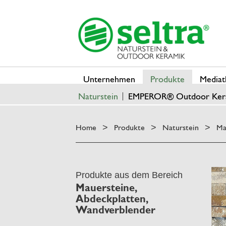
Unternehmen
Produkte
Mediat
Naturstein
EMPEROR® Outdoor Ker
Home
Produkte
Naturstein
Ma
>
>
>
Produkte aus dem Bereich
Mauersteine,
Abdeckplatten,
Wandverblender