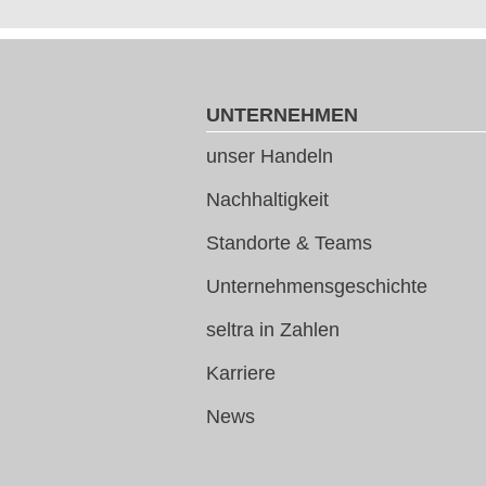
UNTERNEHMEN
unser Handeln
Nachhaltigkeit
Standorte & Teams
Unternehmensgeschichte
seltra in Zahlen
Karriere
News