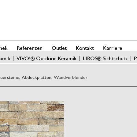
hek
Referenzen
Outlet
Kontakt
Karriere
amik
VIVO!® Outdoor Keramik
LIROS® Sichtschutz
P
uersteine, Abdeckplatten, Wandverblender