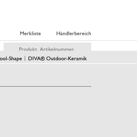
Merkliste
Händlerbereich
ool-Shape
DIVA® Outdoor-Keramik