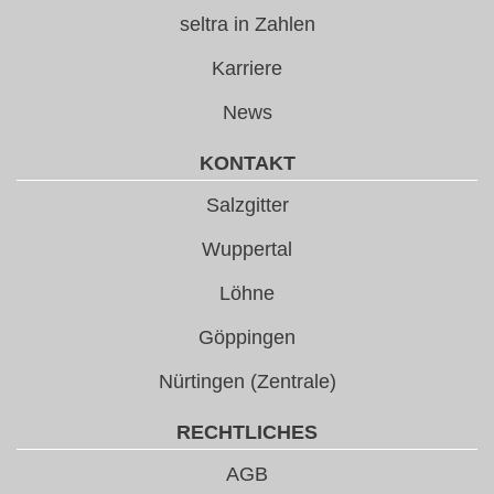
seltra in Zahlen
Karriere
News
KONTAKT
Salzgitter
Wuppertal
Löhne
Göppingen
Nürtingen (Zentrale)
RECHTLICHES
AGB