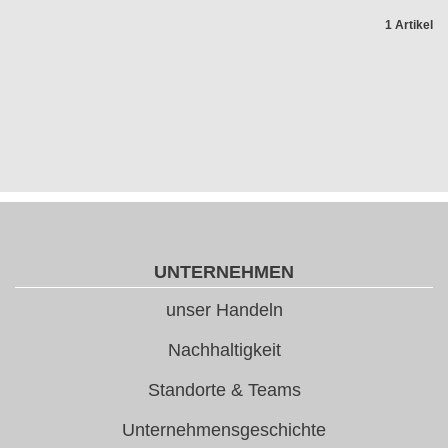
1 Artikel
UNTERNEHMEN
unser Handeln
Nachhaltigkeit
Standorte & Teams
Unternehmensgeschichte