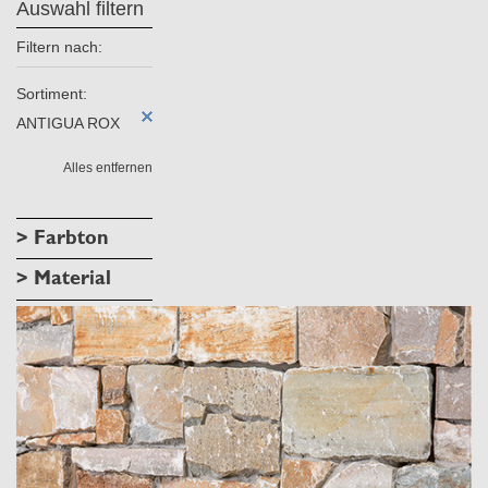
Auswahl filtern
Filtern nach:
Sortiment:
ANTIGUA ROX
Alles entfernen
> Farbton
> Material