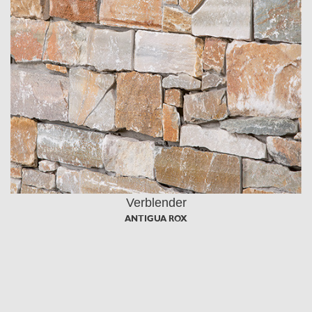
Verblender
ANTIGUA ROX