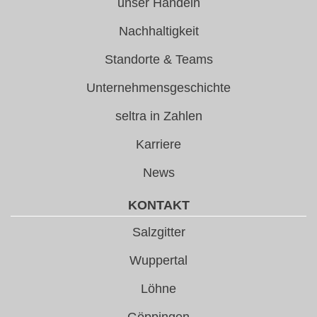
unser Handeln
Nachhaltigkeit
Standorte & Teams
Unternehmensgeschichte
seltra in Zahlen
Karriere
News
KONTAKT
Salzgitter
Wuppertal
Löhne