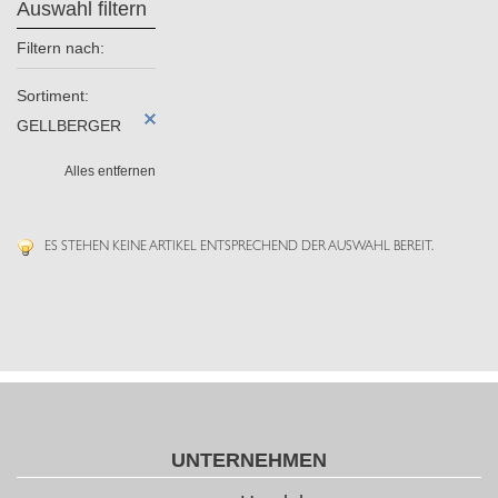
Auswahl filtern
Filtern nach:
Sortiment:
GELLBERGER
Alles entfernen
ES STEHEN KEINE ARTIKEL ENTSPRECHEND DER AUSWAHL BEREIT.
UNTERNEHMEN