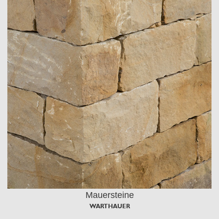
Mauersteine
WARTHAUER