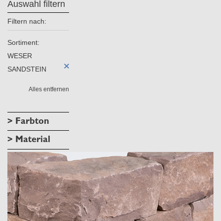
Auswahl filtern
Filtern nach:
Sortiment:
WESER
SANDSTEIN
Alles entfernen
> Farbton
> Material