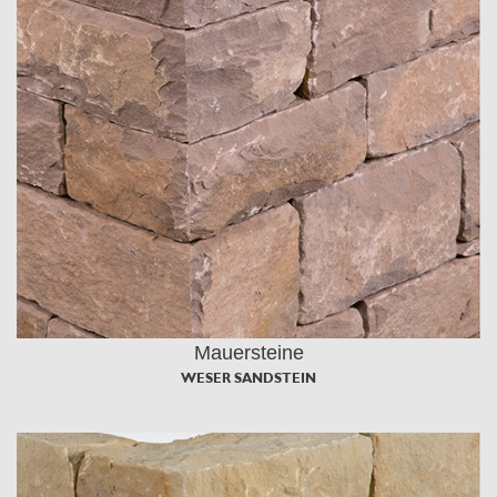
Mauersteine
WESER SANDSTEIN