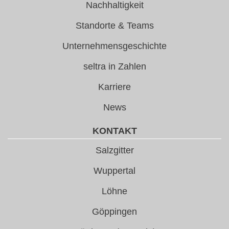
Nachhaltigkeit
Standorte & Teams
Unternehmensgeschichte
seltra in Zahlen
Karriere
News
KONTAKT
Salzgitter
Wuppertal
Löhne
Göppingen