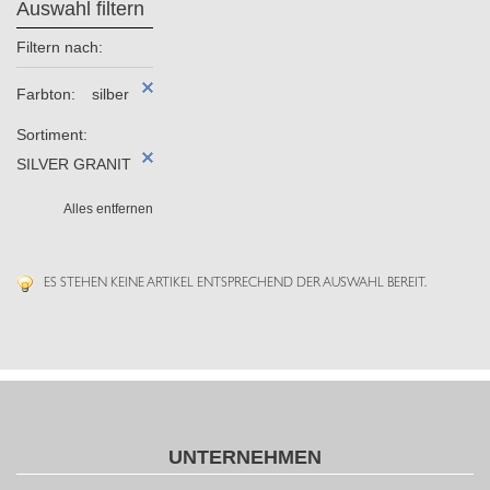
Auswahl filtern
Filtern nach:
Farbton:
silber
Sortiment:
SILVER GRANIT
Alles entfernen
ES STEHEN KEINE ARTIKEL ENTSPRECHEND DER AUSWAHL BEREIT.
UNTERNEHMEN