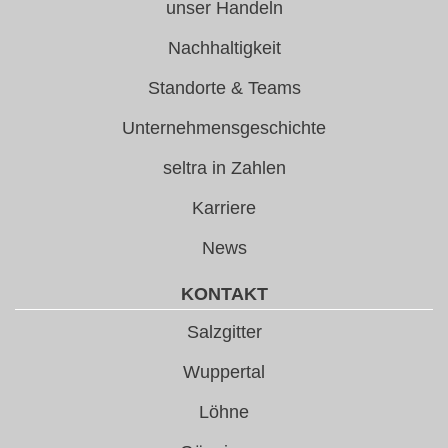
unser Handeln
Nachhaltigkeit
Standorte & Teams
Unternehmensgeschichte
seltra in Zahlen
Karriere
News
KONTAKT
Salzgitter
Wuppertal
Löhne