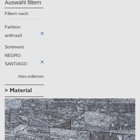
Auswahl filtern
Filtern nach:
Farbton:
anthrazit
Sortiment:
NEGRO
SANTIAGO
Alles entfernen
> Material