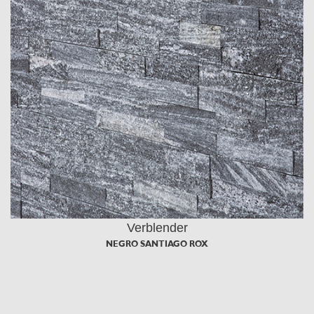
Verblender
NEGRO SANTIAGO ROX