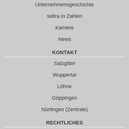
Unternehmensgeschichte
seltra in Zahlen
Karriere
News
KONTAKT
Salzgitter
Wuppertal
Löhne
Göppingen
Nürtingen (Zentrale)
RECHTLICHES