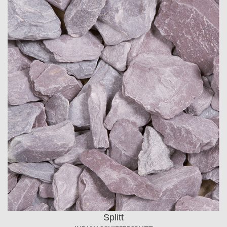
Splitt