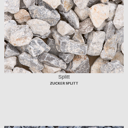
Splitt
ZUCKER SPLITT