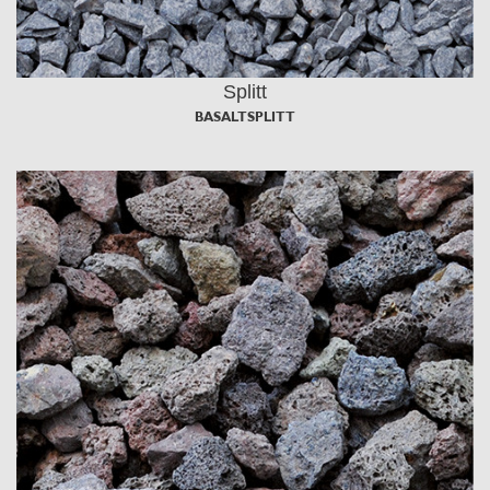
Splitt
BASALTSPLITT