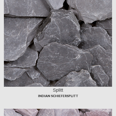
Splitt
INDIAN SCHIEFERSPLITT