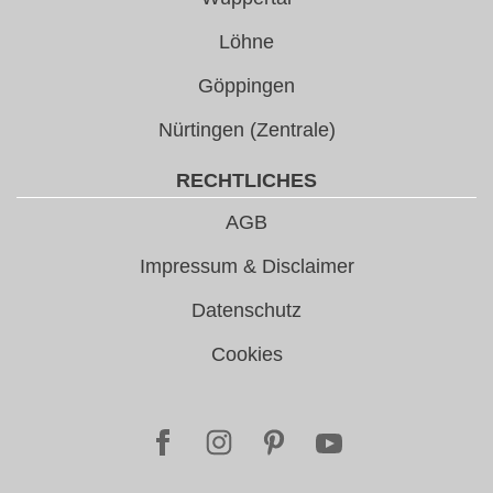
Löhne
Göppingen
Nürtingen (Zentrale)
RECHTLICHES
AGB
Impressum & Disclaimer
Datenschutz
Cookies