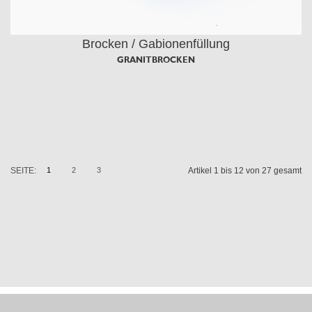
Brocken / Gabionenfüllung
GRANITBROCKEN
SEITE:
1
2
3
Artikel 1 bis 12 von 27 gesamt