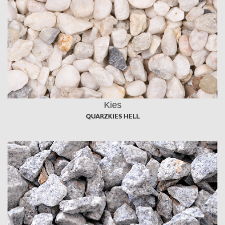
Kies
QUARZKIES HELL