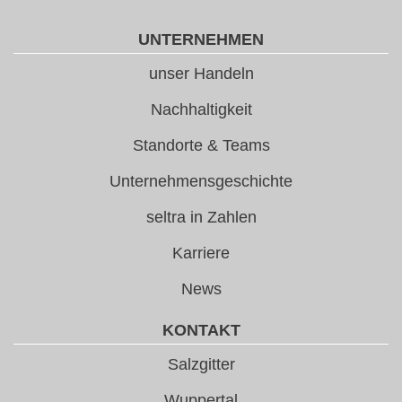
UNTERNEHMEN
unser Handeln
Nachhaltigkeit
Standorte & Teams
Unternehmensgeschichte
seltra in Zahlen
Karriere
News
KONTAKT
Salzgitter
Wuppertal