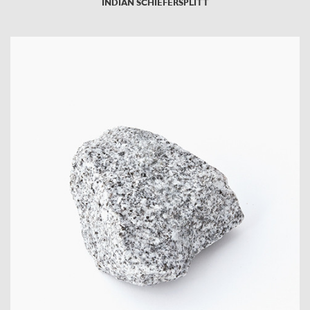
INDIAN SCHIEFERSPLITT