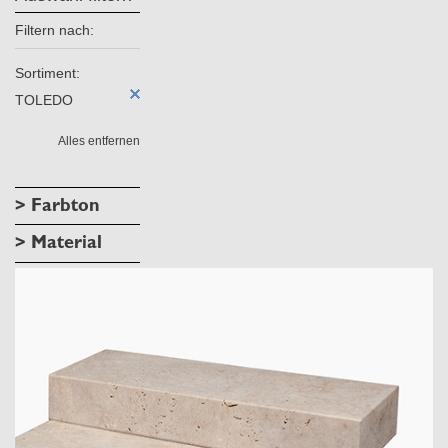
Filtern nach:
Sortiment:
TOLEDO
Alles entfernen
> Farbton
> Material