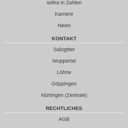
seltra in Zahlen
Karriere
News
KONTAKT
Salzgitter
Wuppertal
Löhne
Göppingen
Nürtingen (Zentrale)
RECHTLICHES
AGB