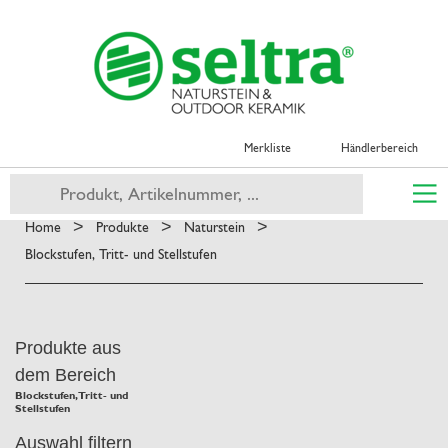
Merkliste
Händlerbereich
>
>
>
Home
Produkte
Naturstein
Blockstufen, Tritt- und Stellstufen
Produkte aus
dem Bereich
Blockstufen, Tritt- und
Stellstufen
Auswahl filtern