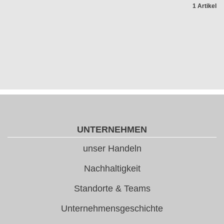
1 Artikel
UNTERNEHMEN
unser Handeln
Nachhaltigkeit
Standorte & Teams
Unternehmensgeschichte