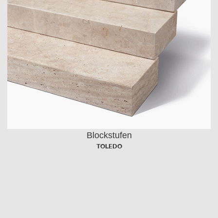
Blockstufen
TOLEDO