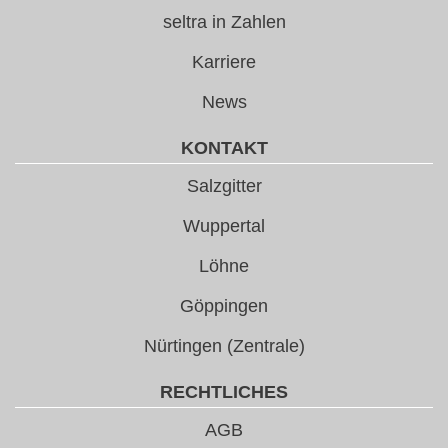
seltra in Zahlen
Karriere
News
KONTAKT
Salzgitter
Wuppertal
Löhne
Göppingen
Nürtingen (Zentrale)
RECHTLICHES
AGB