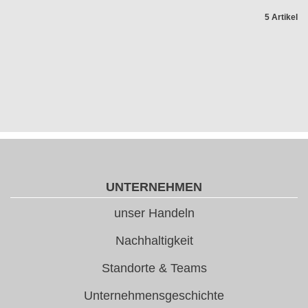
5 Artikel
UNTERNEHMEN
unser Handeln
Nachhaltigkeit
Standorte & Teams
Unternehmensgeschichte