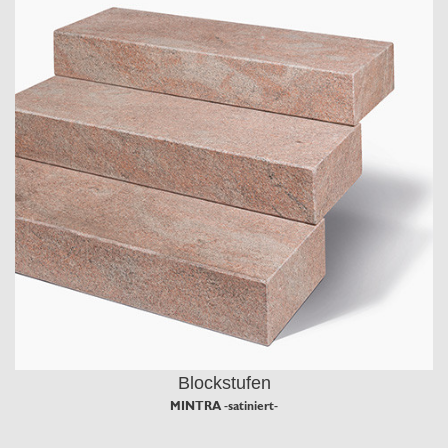
Blockstufen
MINTRA -satiniert-