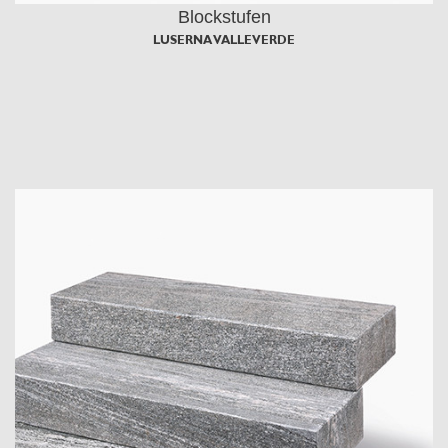
Blockstufen
LUSERNA VALLEVERDE