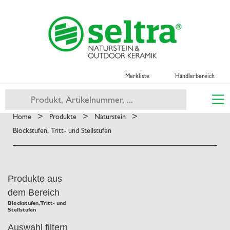
Merkliste
Händlerbereich
>
>
>
Home
Produkte
Naturstein
Blockstufen, Tritt- und Stellstufen
Produkte aus
dem Bereich
Blockstufen, Tritt- und
Stellstufen
Auswahl filtern