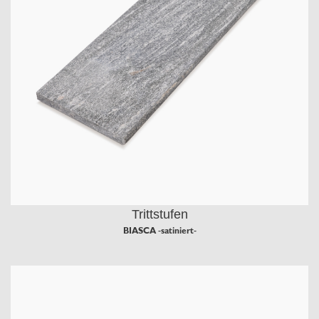
Trittstufen
BIASCA -satiniert-