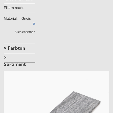
Filtern nach:
Material:
Gneis
Alles entfernen
> Farbton
>
Sortiment