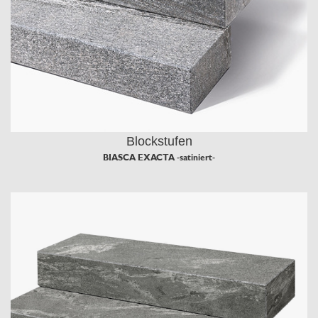
Blockstufen
BIASCA EXACTA -satiniert-