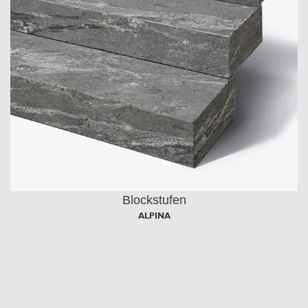
Blockstufen
ALPINA