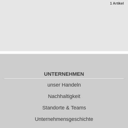
1 Artikel
UNTERNEHMEN
unser Handeln
Nachhaltigkeit
Standorte & Teams
Unternehmensgeschichte