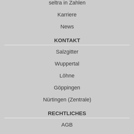
seltra in Zahlen
Karriere
News
KONTAKT
Salzgitter
Wuppertal
Löhne
Göppingen
Nürtingen (Zentrale)
RECHTLICHES
AGB