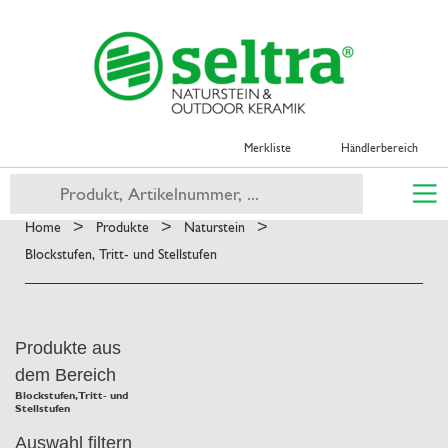
Merkliste
Händlerbereich
>
>
>
Home
Produkte
Naturstein
Blockstufen, Tritt- und Stellstufen
Produkte aus
dem Bereich
Blockstufen, Tritt- und
Stellstufen
Auswahl filtern