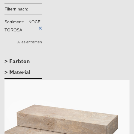
Filtern nach:
Sortiment:
NOCE
TOROSA
Alles entfernen
> Farbton
> Material