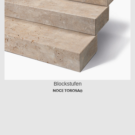
Blockstufen
NOCE TOROSA®