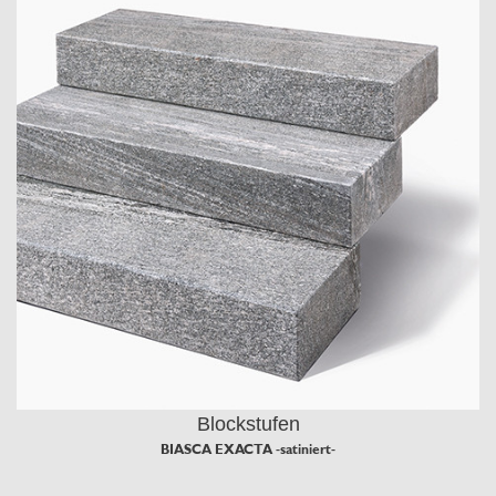
Blockstufen
BIASCA EXACTA -satiniert-