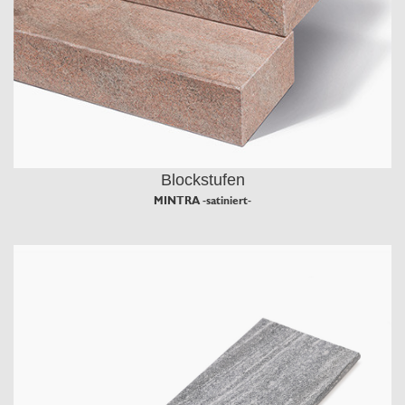
Blockstufen
MINTRA -satiniert-