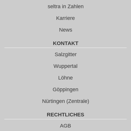
seltra in Zahlen
Karriere
News
KONTAKT
Salzgitter
Wuppertal
Löhne
Göppingen
Nürtingen (Zentrale)
RECHTLICHES
AGB