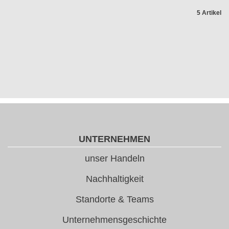
5 Artikel
UNTERNEHMEN
unser Handeln
Nachhaltigkeit
Standorte & Teams
Unternehmensgeschichte