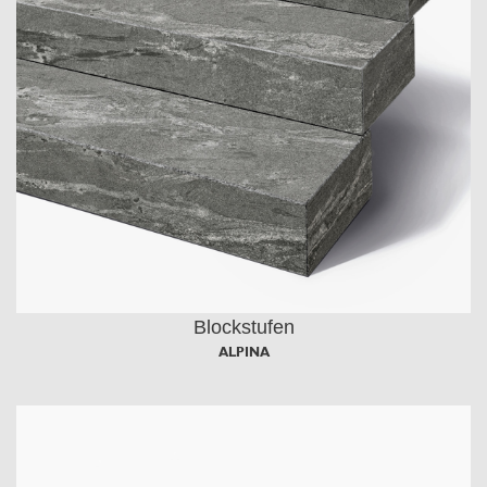
Blockstufen
ALPINA