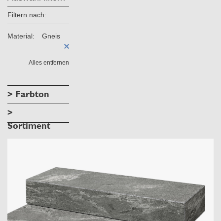
Filtern nach:
Material:
Gneis
Alles entfernen
> Farbton
>
Sortiment