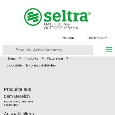
Merkliste
Händlerbereich
>
>
>
Home
Produkte
Naturstein
Blockstufen, Tritt- und Stellstufen
Produkte aus
dem Bereich
Blockstufen, Tritt- und
Stellstufen
Auswahl filtern