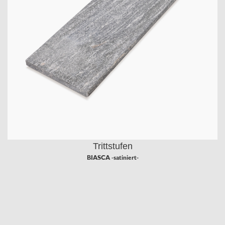
Trittstufen
BIASCA -satiniert-