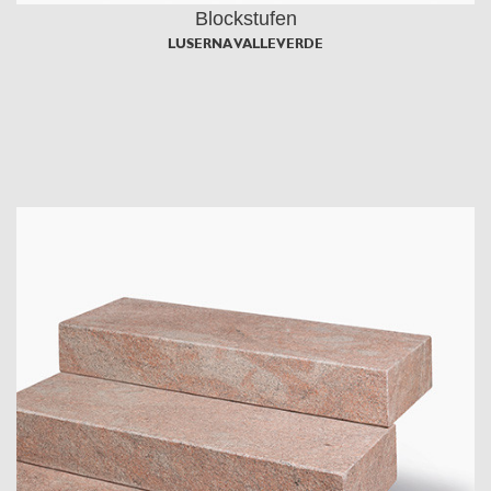
Blockstufen
LUSERNA VALLEVERDE