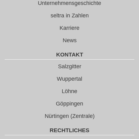
Unternehmensgeschichte
seltra in Zahlen
Karriere
News
KONTAKT
Salzgitter
Wuppertal
Löhne
Göppingen
Nürtingen (Zentrale)
RECHTLICHES