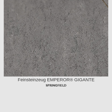
Feinsteinzeug EMPEROR® GIGANTE
SPRINGFIELD