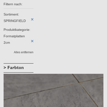
Filtern nach:
Sortiment:
SPRINGFIELD
Produktkategorie:
Formatplatten
2cm
Alles entfernen
> Farbton