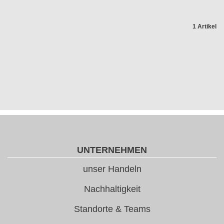
1 Artikel
UNTERNEHMEN
unser Handeln
Nachhaltigkeit
Standorte & Teams