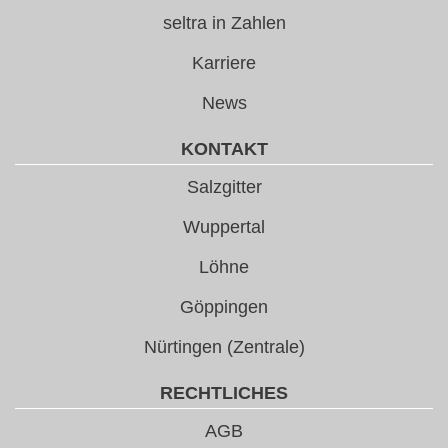
seltra in Zahlen
Karriere
News
KONTAKT
Salzgitter
Wuppertal
Löhne
Göppingen
Nürtingen (Zentrale)
RECHTLICHES
AGB