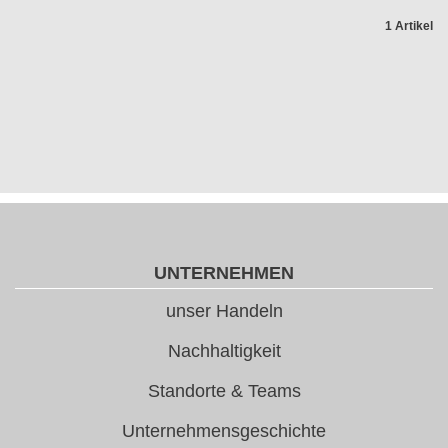
1 Artikel
UNTERNEHMEN
unser Handeln
Nachhaltigkeit
Standorte & Teams
Unternehmensgeschichte