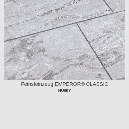
Feinsteinzeug EMPEROR® CLASSIC
HUSKY