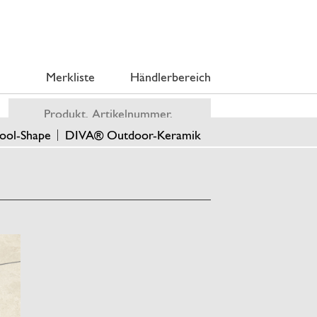
Merkliste
Händlerbereich
ool-Shape
DIVA® Outdoor-Keramik