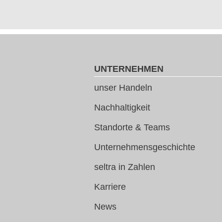
UNTERNEHMEN
unser Handeln
Nachhaltigkeit
Standorte & Teams
Unternehmensgeschichte
seltra in Zahlen
Karriere
News