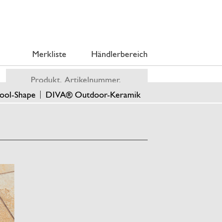
Merkliste
Händlerbereich
ool-Shape
DIVA® Outdoor-Keramik