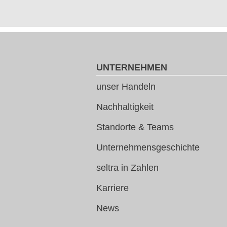
UNTERNEHMEN
unser Handeln
Nachhaltigkeit
Standorte & Teams
Unternehmensgeschichte
seltra in Zahlen
Karriere
News