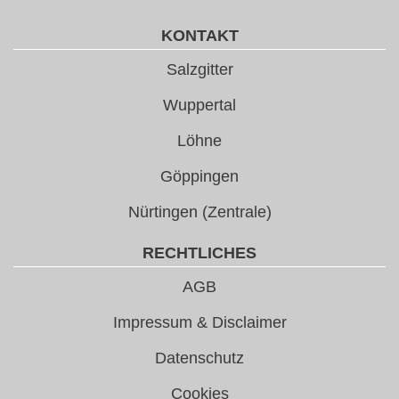
KONTAKT
Salzgitter
Wuppertal
Löhne
Göppingen
Nürtingen (Zentrale)
RECHTLICHES
AGB
Impressum & Disclaimer
Datenschutz
Cookies