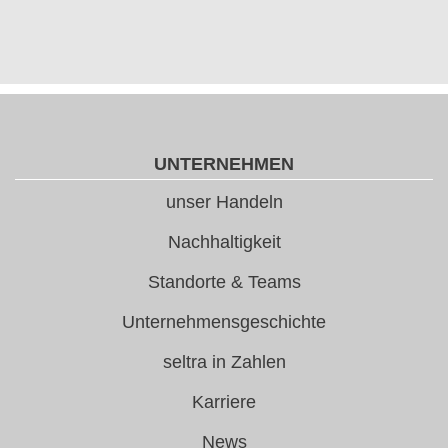
UNTERNEHMEN
unser Handeln
Nachhaltigkeit
Standorte & Teams
Unternehmensgeschichte
seltra in Zahlen
Karriere
News