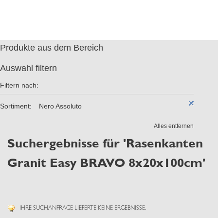
Produkte aus dem Bereich
Auswahl filtern
Filtern nach:
Sortiment:
Nero Assoluto
Alles entfernen
Suchergebnisse für 'Rasenkanten
Granit Easy BRAVO 8x20x100cm'
IHRE SUCHANFRAGE LIEFERTE KEINE ERGEBNISSE.