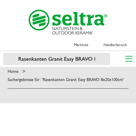
Merkliste
Händlerbereich
>
Home
Suchergebnisse für: 'Rasenkanten Granit Easy BRAVO 8x20x100cm'