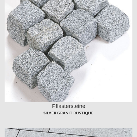
Pflastersteine
SILVER GRANIT RUSTIQUE