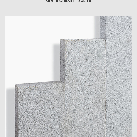
SILVER GRANIT EXACTA