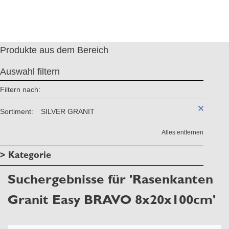
Produkte aus dem Bereich
Auswahl filtern
Filtern nach:
Sortiment:
SILVER GRANIT
Alles entfernen
> Kategorie
Suchergebnisse für 'Rasenkanten
Granit Easy BRAVO 8x20x100cm'