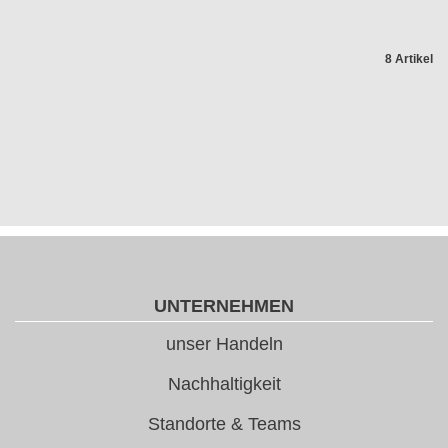
8 Artikel
UNTERNEHMEN
unser Handeln
Nachhaltigkeit
Standorte & Teams