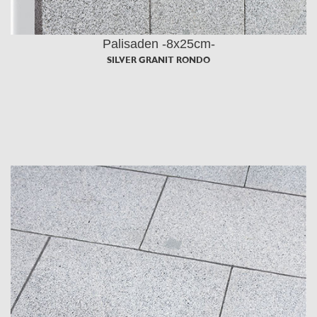
Palisaden -8x25cm-
SILVER GRANIT RONDO