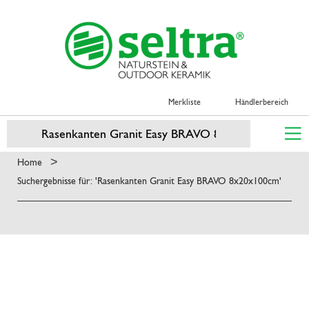
Merkliste
Händlerbereich
>
Home
Suchergebnisse für: 'Rasenkanten Granit Easy BRAVO 8x20x100cm'