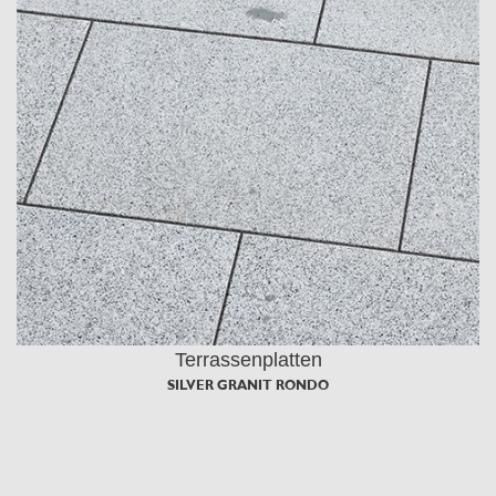
Terrassenplatten
SILVER GRANIT RONDO