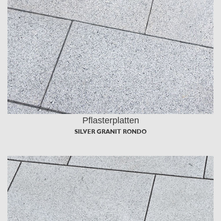
Pflasterplatten
SILVER GRANIT RONDO