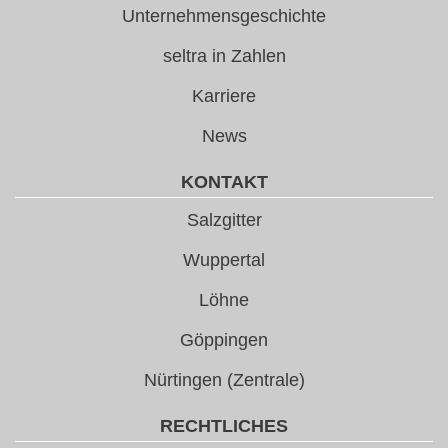
Unternehmensgeschichte
seltra in Zahlen
Karriere
News
KONTAKT
Salzgitter
Wuppertal
Löhne
Göppingen
Nürtingen (Zentrale)
RECHTLICHES