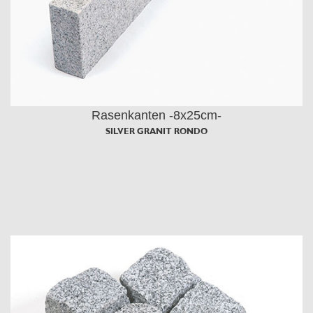
Rasenkanten -8x25cm-
SILVER GRANIT RONDO