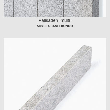
Palisaden -multi-
SILVER GRANIT RONDO