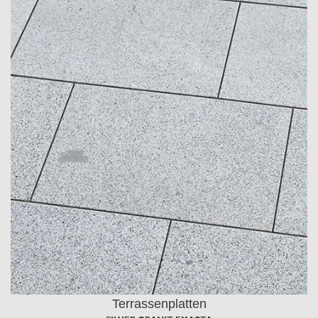
Terrassenplatten