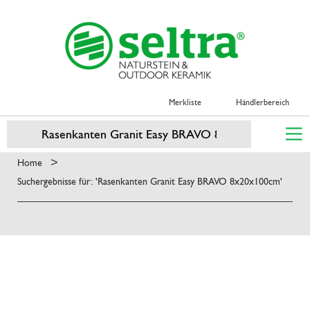
Merkliste
Händlerbereich
>
Home
Suchergebnisse für: 'Rasenkanten Granit Easy BRAVO 8x20x100cm'