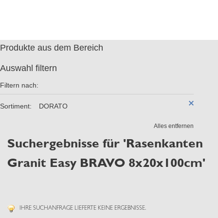
Produkte aus dem Bereich
Auswahl filtern
Filtern nach:
Sortiment:
DORATO
Alles entfernen
Suchergebnisse für 'Rasenkanten
Granit Easy BRAVO 8x20x100cm'
IHRE SUCHANFRAGE LIEFERTE KEINE ERGEBNISSE.