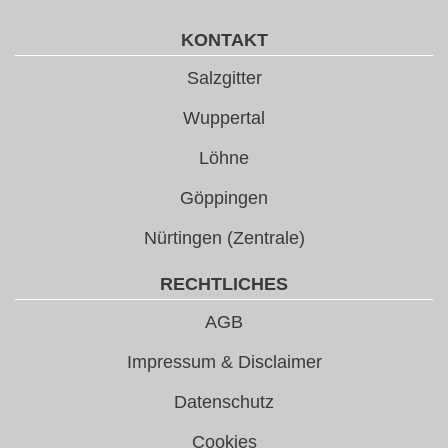
KONTAKT
Salzgitter
Wuppertal
Löhne
Göppingen
Nürtingen (Zentrale)
RECHTLICHES
AGB
Impressum & Disclaimer
Datenschutz
Cookies