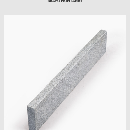
BRAVO MONTANA+