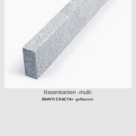
Rasenkanten -multi-
BRAVO EXACTA+ -geflammt-