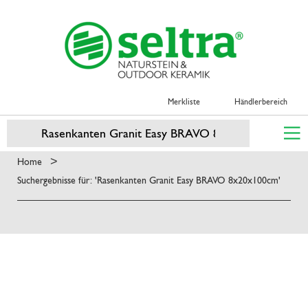
Merkliste
Händlerbereich
>
Home
Suchergebnisse für: 'Rasenkanten Granit Easy BRAVO 8x20x100cm'