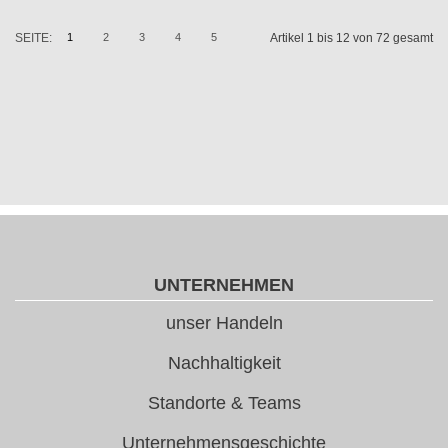
SEITE:
1
2
3
4
5
Artikel 1 bis 12 von 72 gesamt
UNTERNEHMEN
unser Handeln
Nachhaltigkeit
Standorte & Teams
Unternehmensgeschichte