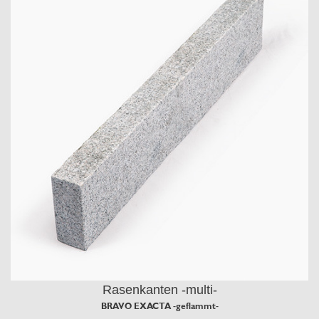
Rasenkanten -multi-
BRAVO EXACTA -geflammt-