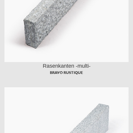
Rasenkanten -multi-
BRAVO RUSTIQUE