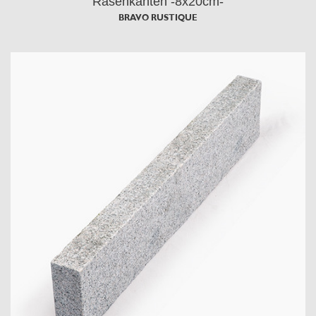
Rasenkanten -8x20cm-
BRAVO RUSTIQUE