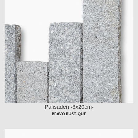
Palisaden -8x20cm-
BRAVO RUSTIQUE