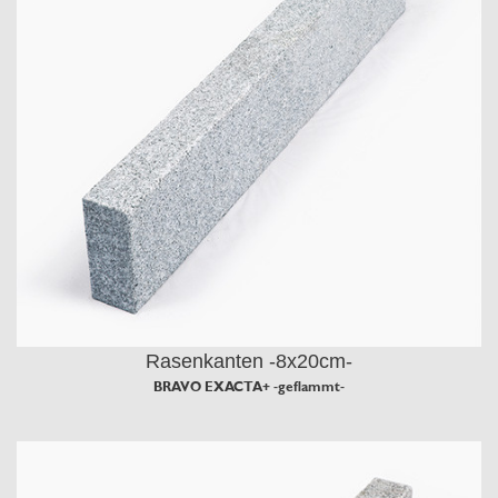
Rasenkanten -8x20cm-
BRAVO EXACTA+ -geflammt-