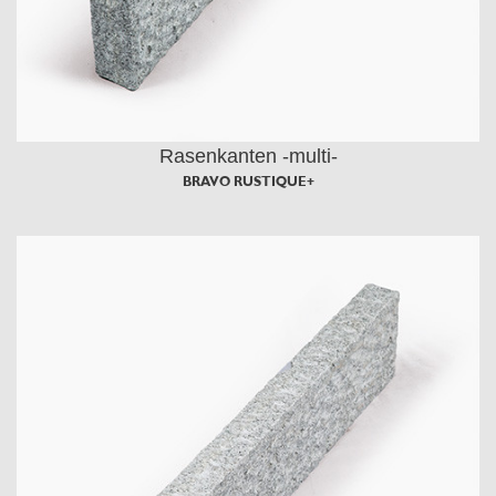
Rasenkanten -multi-
BRAVO RUSTIQUE+