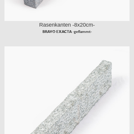
Rasenkanten -8x20cm-
BRAVO EXACTA -geflammt-