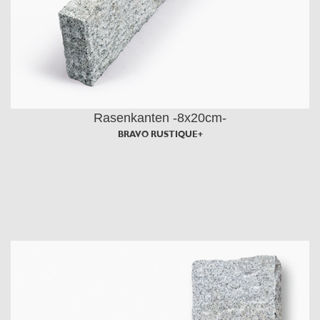
Rasenkanten -8x20cm-
BRAVO RUSTIQUE+