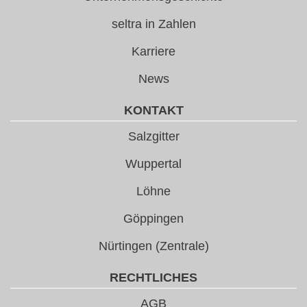
seltra in Zahlen
Karriere
News
KONTAKT
Salzgitter
Wuppertal
Löhne
Göppingen
Nürtingen (Zentrale)
RECHTLICHES
AGB