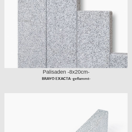
Palisaden -8x20cm-
BRAVO EXACTA -geflammt-