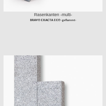
Rasenkanten -multi-
BRAVO EXACTA ECO -geflammt-