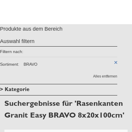
Produkte aus dem Bereich
Auswahl filtern
Filtern nach:
Sortiment:
BRAVO
Alles entfernen
> Kategorie
Suchergebnisse für 'Rasenkanten
Granit Easy BRAVO 8x20x100cm'