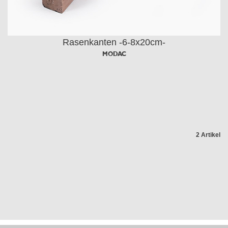
Rasenkanten -6-8x20cm-
MODAC
2 Artikel