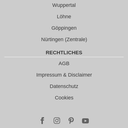
Wuppertal
Löhne
Göppingen
Nürtingen (Zentrale)
RECHTLICHES
AGB
Impressum & Disclaimer
Datenschutz
Cookies