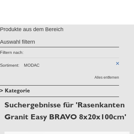
Produkte aus dem Bereich
Auswahl filtern
Filtern nach:
Sortiment:
MODAC
Alles entfernen
> Kategorie
Suchergebnisse für 'Rasenkanten
Granit Easy BRAVO 8x20x100cm'