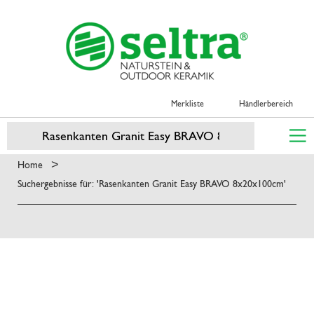
Merkliste
Händlerbereich
>
Home
Suchergebnisse für: 'Rasenkanten Granit Easy BRAVO 8x20x100cm'