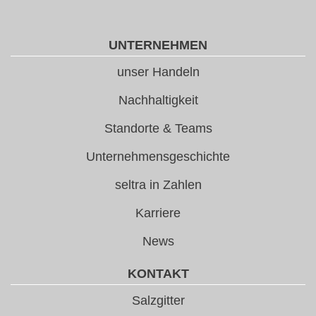
UNTERNEHMEN
unser Handeln
Nachhaltigkeit
Standorte & Teams
Unternehmensgeschichte
seltra in Zahlen
Karriere
News
KONTAKT
Salzgitter