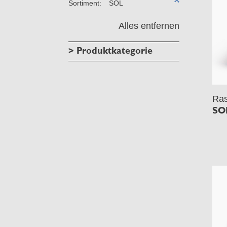
Sortiment:
SOL
Alles entfernen
> Produktkategorie
Ras
SO