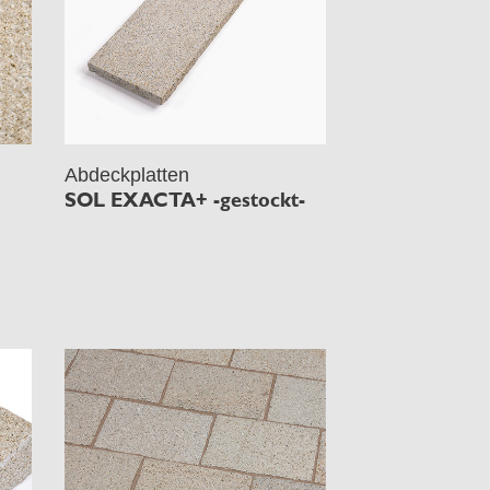
Abdeckplatten
SOL EXACTA+ -gestockt-