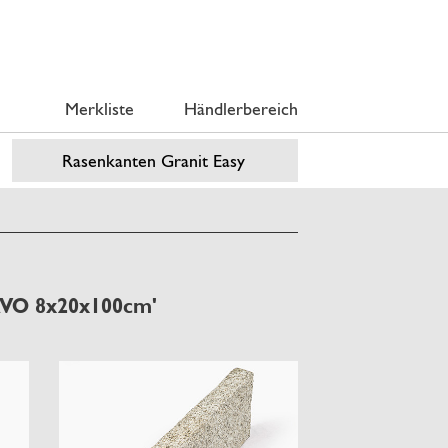
Merkliste
Händlerbereich
RAVO 8x20x100cm'