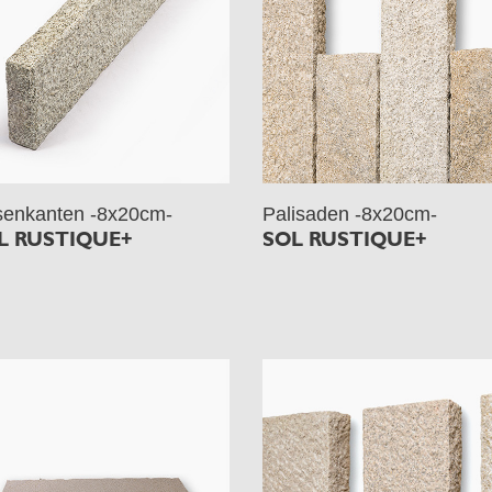
enkanten -8x20cm-
Palisaden -8x20cm-
L RUSTIQUE+
SOL RUSTIQUE+