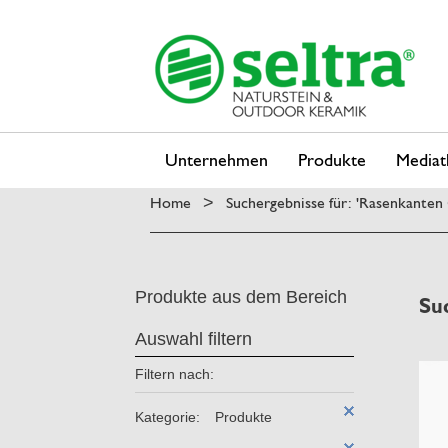
Unternehmen
Produkte
Mediat
Home
Suchergebnisse für: 'Rasenkante
>
Produkte aus dem Bereich
Su
Auswahl filtern
Filtern nach:
Kategorie:
Produkte