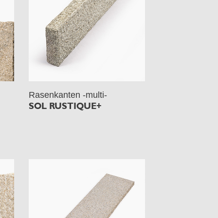
Rasenkanten -multi-
SOL RUSTIQUE+