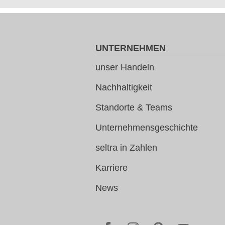
UNTERNEHMEN
unser Handeln
Nachhaltigkeit
Standorte & Teams
Unternehmensgeschichte
seltra in Zahlen
Karriere
News