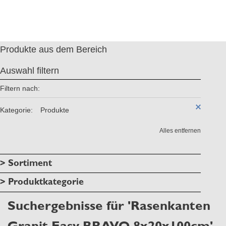
Produkte aus dem Bereich
Auswahl filtern
Filtern nach:
Kategorie:
Produkte
Alles entfernen
> Sortiment
> Produktkategorie
Suchergebnisse für 'Rasenkanten
Granit Easy BRAVO 8x20x100cm'