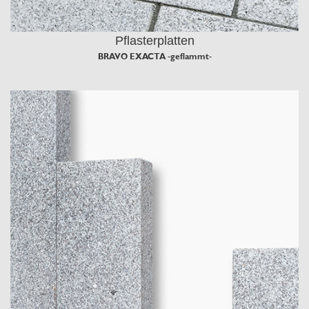
Pflasterplatten
BRAVO EXACTA -geflammt-