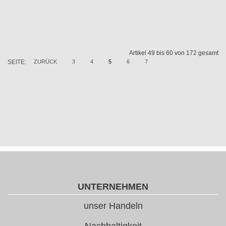
Artikel 49 bis 60 von 172 gesamt
SEITE:
ZURÜCK
3
4
5
6
7
UNTERNEHMEN
unser Handeln
Nachhaltigkeit