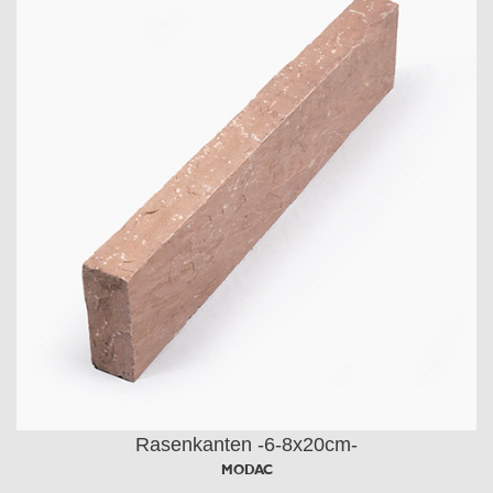
Rasenkanten -6-8x20cm-
MODAC