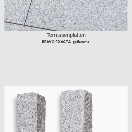
Terrassenplatten
BRAVO EXACTA -geflammt-