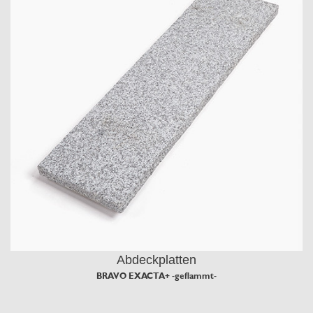
Abdeckplatten
BRAVO EXACTA+ -geflammt-