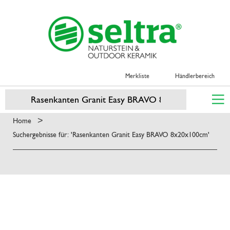
Merkliste
Händlerbereich
>
Home
Suchergebnisse für: 'Rasenkanten Granit Easy BRAVO 8x20x100cm'