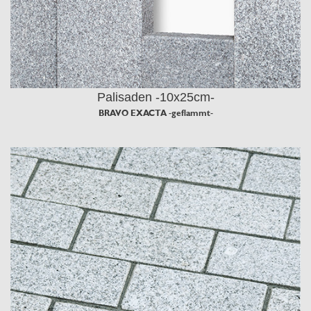
Palisaden -10x25cm-
BRAVO EXACTA -geflammt-