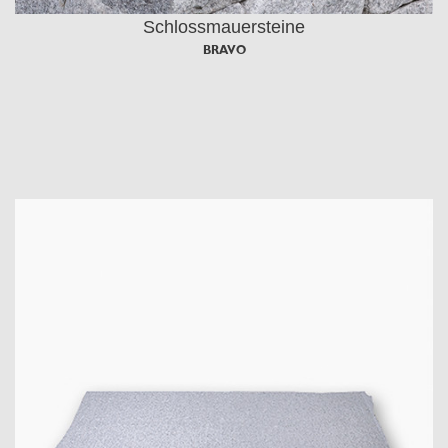
Schlossmauersteine
BRAVO