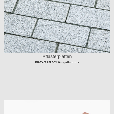
Pflasterplatten
BRAVO EXACTA+ -geflammt-