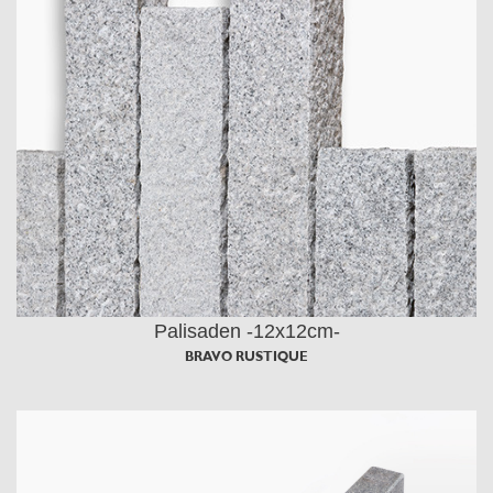
Palisaden -12x12cm-
BRAVO RUSTIQUE