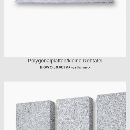
Polygonalplatten/kleine Rohtafel
BRAVO EXACTA+ -geflammt-