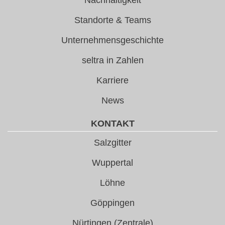
Standorte & Teams
Unternehmensgeschichte
seltra in Zahlen
Karriere
News
KONTAKT
Salzgitter
Wuppertal
Löhne
Göppingen
Nürtingen (Zentrale)