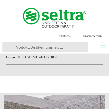
Merkliste
Händlerbereich
>
Home
LUSERNA VALLEVERDE