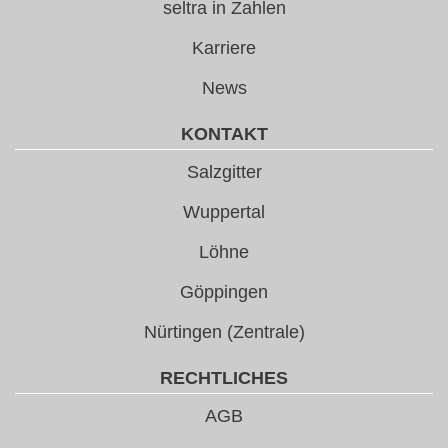
seltra in Zahlen
Karriere
News
KONTAKT
Salzgitter
Wuppertal
Löhne
Göppingen
Nürtingen (Zentrale)
RECHTLICHES
AGB