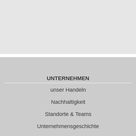
UNTERNEHMEN
unser Handeln
Nachhaltigkeit
Standorte & Teams
Unternehmensgeschichte