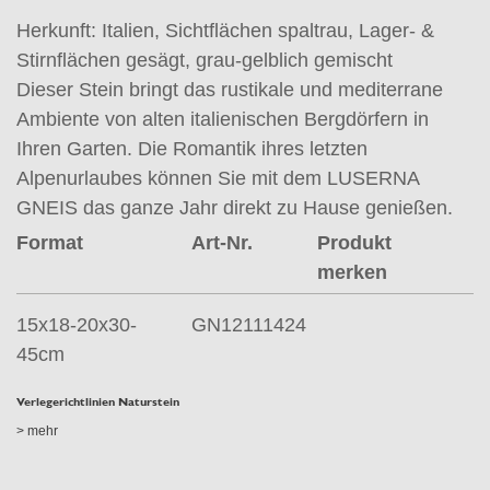
Herkunft: Italien, Sichtflächen spaltrau, Lager- &
Stirnflächen gesägt, grau-gelblich gemischt
Dieser Stein bringt das rustikale und mediterrane
Ambiente von alten italienischen Bergdörfern in
Ihren Garten. Die Romantik ihres letzten
Alpenurlaubes können Sie mit dem LUSERNA
GNEIS das ganze Jahr direkt zu Hause genießen.
Format
Art-Nr.
Produkt
merken
15x18-20x30-
GN12111424
45cm
Verlegerichtlinien Naturstein
> mehr