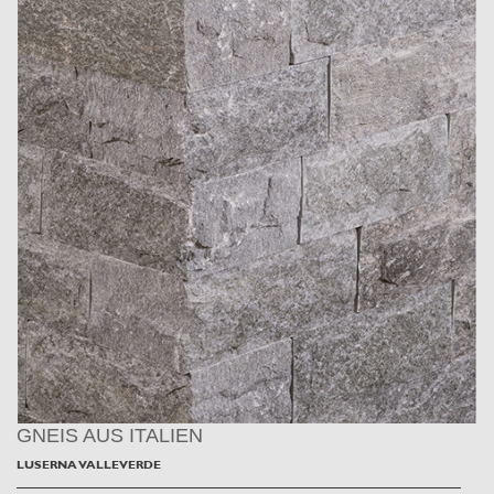
GNEIS AUS ITALIEN
LUSERNA VALLEVERDE