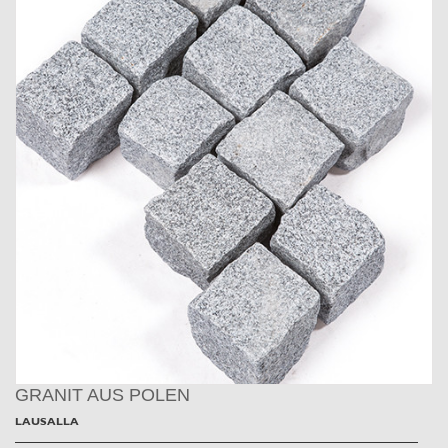
GRANIT AUS POLEN
LAUSALLA