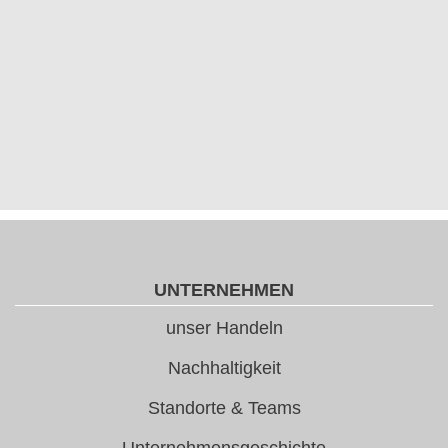
UNTERNEHMEN
unser Handeln
Nachhaltigkeit
Standorte & Teams
Unternehmensgeschichte