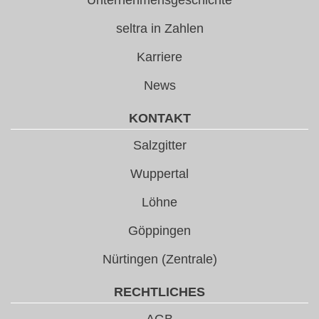
seltra in Zahlen
Karriere
News
KONTAKT
Salzgitter
Wuppertal
Löhne
Göppingen
Nürtingen (Zentrale)
RECHTLICHES
AGB