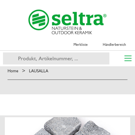
Merkliste
Händlerbereich
>
Home
LAUSALLA