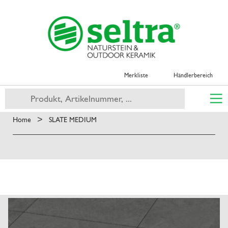
Merkliste
Händlerbereich
>
Home
SLATE MEDIUM