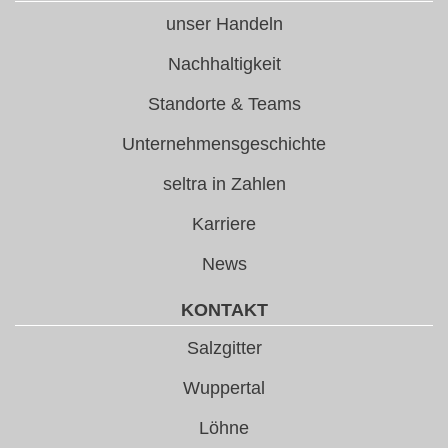
unser Handeln
Nachhaltigkeit
Standorte & Teams
Unternehmensgeschichte
seltra in Zahlen
Karriere
News
KONTAKT
Salzgitter
Wuppertal
Löhne