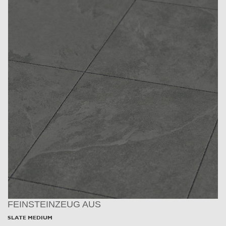
FEINSTEINZEUG AUS
SLATE MEDIUM