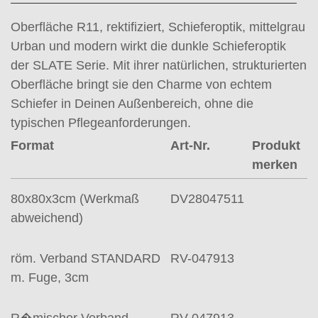
Oberfläche R11, rektifiziert, Schieferoptik, mittelgrau
Urban und modern wirkt die dunkle Schieferoptik
der SLATE Serie. Mit ihrer natürlichen, strukturierten
Oberfläche bringt sie den Charme von echtem
Schiefer in Deinen Außenbereich, ohne die
typischen Pflegeanforderungen.
Format
Art-Nr.
Produkt
merken
80x80x3cm (Werkmaß
DV28047511
abweichend)
röm. Verband STANDARD
RV-047913
m. Fuge, 3cm