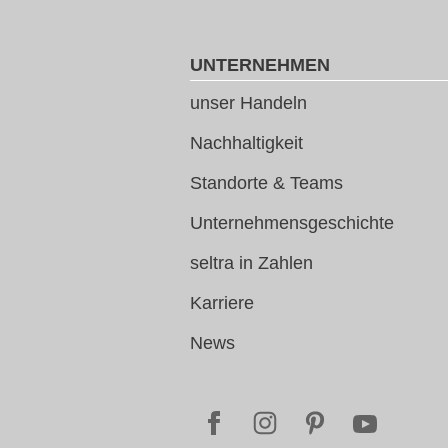
UNTERNEHMEN
unser Handeln
Nachhaltigkeit
Standorte & Teams
Unternehmensgeschichte
seltra in Zahlen
Karriere
News