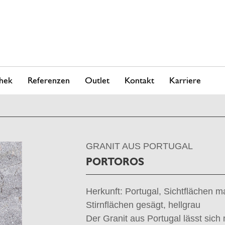
hek
Referenzen
Outlet
Kontakt
Karriere
GRANIT AUS PORTUGAL
PORTOROS
Herkunft: Portugal, Sichtflächen 
Stirnflächen gesägt, hellgrau
Der Granit aus Portugal lässt sich 