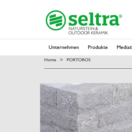
Unternehmen
Produkte
Mediat
Home
PORTOROS
>